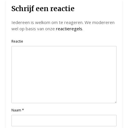
Schrijf een reactie
Iedereen is welkom om te reageren. We modereren
wel op basis van onze
reactieregels
.
Reactie
Naam
*