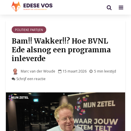
POLITIEKE PARTIJEN
Bam!! Wakker!!? Hoe BVNL
Ede alsnog een programma
inleverde
Marc van der Woude
15 maart 2026
5 min leestijd
Schrijf een reactie