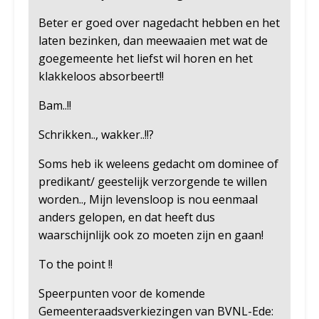
Beter er goed over nagedacht hebben en het
laten bezinken, dan meewaaien met wat de
goegemeente het liefst wil horen en het
klakkeloos absorbeert!!
Bam..!!
Schrikken.., wakker..!!?
Soms heb ik weleens gedacht om dominee of
predikant/ geestelijk verzorgende te willen
worden.., Mijn levensloop is nou eenmaal
anders gelopen, en dat heeft dus
waarschijnlijk ook zo moeten zijn en gaan!
To the point !!
Speerpunten voor de komende
Gemeenteraadsverkiezingen van BVNL-Ede: