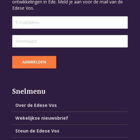
ontwikkelingen in Ede. Meld je aan voor de mail van de
Edese Vos.
Snelmenu
Over de Edese Vos
Wekelijkse nieuwsbrief
Steun de Edese Vos