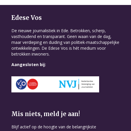
Edese Vos
De nieuwe journalistiek in Ede. Betrokken, scherp,
vasthoudend en transparant. Geen waan van de dag,
maar verdieping en duiding van politiek-maatschappelijke
ontwikkelingen. De Edese Vos is hét medium voor
betrokken inwoners.
Aangesloten bij:
Mis niets, meld je aan!
Blijf actief op de hoogte van de belangrijkste