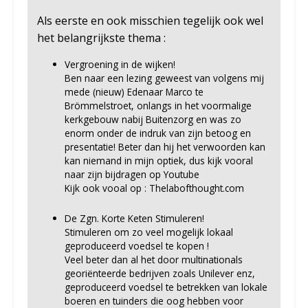
Als eerste en ook misschien tegelijk ook wel
het belangrijkste thema :
Vergroening in de wijken!
Ben naar een lezing geweest van volgens mij
mede (nieuw) Edenaar Marco te
Brömmelstroet, onlangs in het voormalige
kerkgebouw nabij Buitenzorg en was zo
enorm onder de indruk van zijn betoog en
presentatie! Beter dan hij het verwoorden kan
kan niemand in mijn optiek, dus kijk vooral
naar zijn bijdragen op Youtube
Kijk ook vooal op : Thelabofthought.com
De Zgn. Korte Keten Stimuleren!
Stimuleren om zo veel mogelijk lokaal
geproduceerd voedsel te kopen !
Veel beter dan al het door multinationals
georiënteerde bedrijven zoals Unilever enz,
geproduceerd voedsel te betrekken van lokale
boeren en tuinders die oog hebben voor