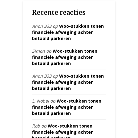
Recente reacties
Anon 333
op
Woo-stukken tonen
financiële afweging achter
betaald parkeren
Simon
op
Woo-stukken tonen
financiële afweging achter
betaald parkeren
Anon 333
op
Woo-stukken tonen
financiële afweging achter
betaald parkeren
L. Nobel
op
Woo-stukken tonen
financiële afweging achter
betaald parkeren
Rob
op
Woo-stukken tonen
financiële afweging achter