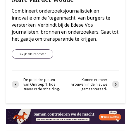
Combineert onderzoeksjournalistiek en
innovatie om de 'tegenmacht' van burgers te
versterken. Verbindt bij de Edese Vos
journalisten, bronnen en onderzoekers. Gaat tot
het gaatje om transparantie te krijgen.
Bekijk alle berichten
De politieke petten
Komen er meer
van Omroep 1: hoe
vrouwen in de nieuwe
zuiver is de scheiding?
gemeenteraad?