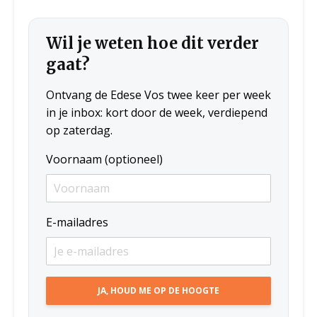
Wil je weten hoe dit verder
gaat?
Ontvang de Edese Vos twee keer per week
in je inbox: kort door de week, verdiepend
op zaterdag.
Voornaam (optioneel)
E-mailadres