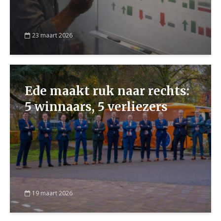
23 maart 2026
Ede maakt ruk naar rechts:
5 winnaars, 5 verliezers
19 maart 2026