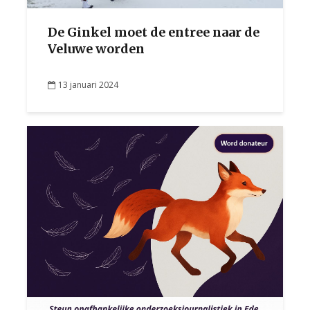
De Ginkel moet de entree naar de
Veluwe worden
13 januari 2024