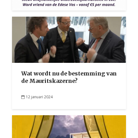
Wat wordt nu de bestemming van
de Mauritskazerne?
12 januari 2024