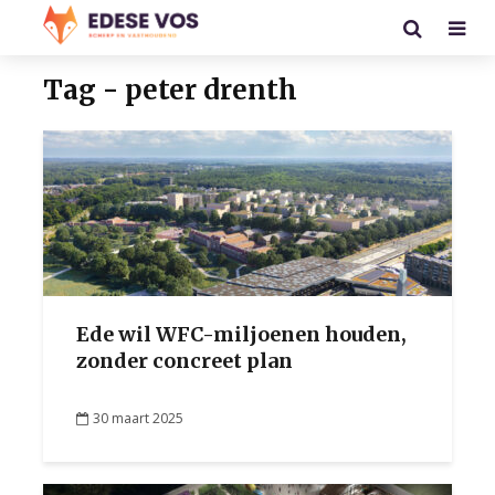
Tag - peter drenth
Ede wil WFC-miljoenen houden,
zonder concreet plan
30 maart 2025