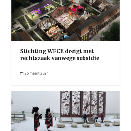
Stichting WFCE dreigt met
rechtszaak vanwege subsidie
26 maart 2024