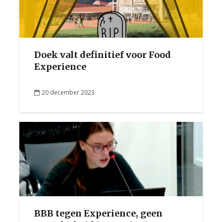
Doek valt definitief voor Food
Experience
20 december 2023
BBB tegen Experience, geen