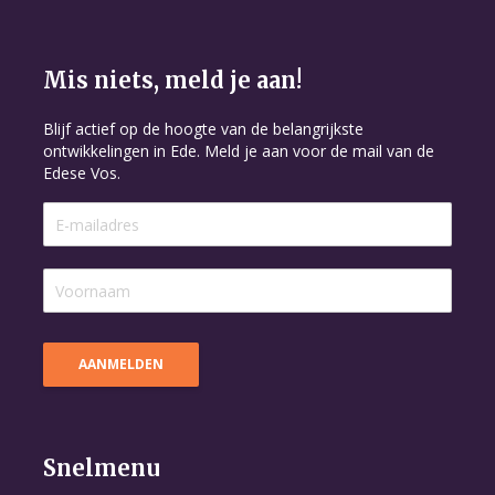
Mis niets, meld je aan!
Blijf actief op de hoogte van de belangrijkste
ontwikkelingen in Ede. Meld je aan voor de mail van de
Edese Vos.
Snelmenu