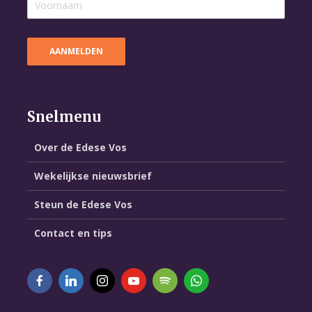
Snelmenu
Over de Edese Vos
Wekelijkse nieuwsbrief
Steun de Edese Vos
Contact en tips