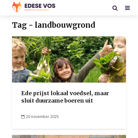
Tag - landbouwgrond
Ede prijst lokaal voedsel, maar
sluit duurzame boeren uit
20 november 2025