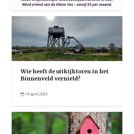
Wie heeft de uitkijktoren in het
Binnenveld vernield?
19 april 2024