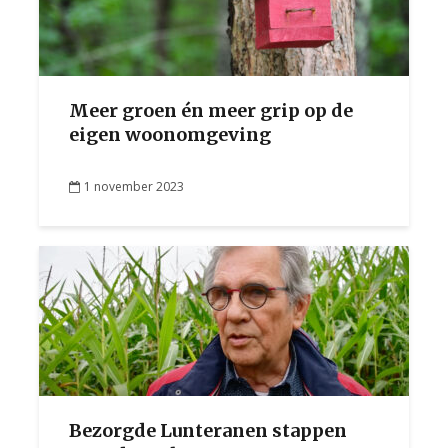
Meer groen én meer grip op de
eigen woonomgeving
1 november 2023
Bezorgde Lunteranen stappen