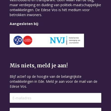
maar verdieping en duiding van politiek-maatschappelijke
ontwikkelingen. De Edese Vos is hét medium voor
betrokken inwoners.
Aangesloten bij:
Mis niets, meld je aan!
Blijf actief op de hoogte van de belangrijkste
ontwikkelingen in Ede. Meld je aan voor de mail van de
Edese Vos.