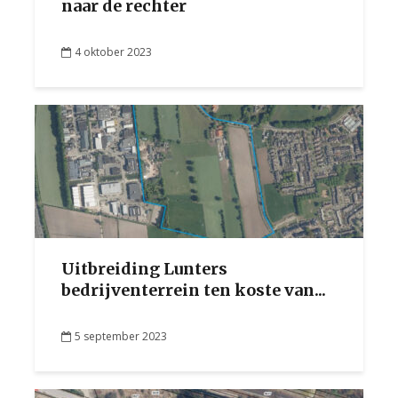
naar de rechter
4 oktober 2023
Uitbreiding Lunters
bedrijventerrein ten koste van...
5 september 2023