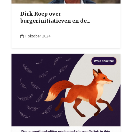
Dirk Roep over
burgerinitiatieven en de...
1 oktober 2024