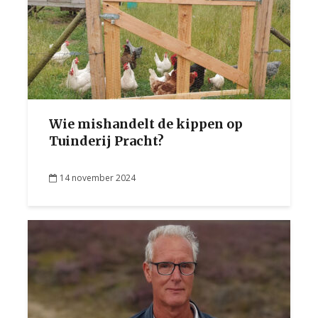
Wie mishandelt de kippen op
Tuinderij Pracht?
14 november 2024