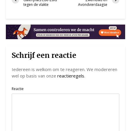
tegen de vlakte
Avondvierdaagse
Schrijf een reactie
Iedereen is welkom om te reageren. We modereren
wel op basis van onze
reactieregels
.
Reactie