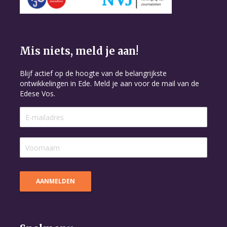
Mis niets, meld je aan!
Blijf actief op de hoogte van de belangrijkste
ontwikkelingen in Ede. Meld je aan voor de mail van de
Edese Vos.