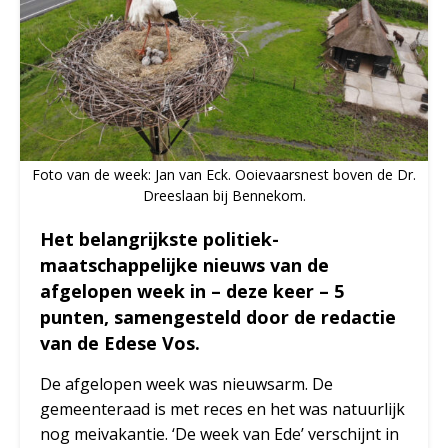
Foto van de week: Jan van Eck. Ooievaarsnest boven de Dr.
Dreeslaan bij Bennekom.
Het belangrijkste politiek-
maatschappelijke nieuws van de
afgelopen week in – deze keer – 5
punten, samengesteld door de redactie
van de Edese Vos.
De afgelopen week was nieuwsarm. De
gemeenteraad is met reces en het was natuurlijk
nog meivakantie. ‘De week van Ede’ verschijnt in