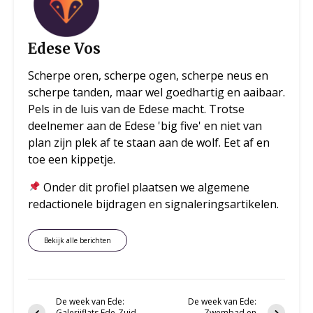
Edese Vos
Scherpe oren, scherpe ogen, scherpe neus en
scherpe tanden, maar wel goedhartig en aaibaar.
Pels in de luis van de Edese macht. Trotse
deelnemer aan de Edese 'big five' en niet van
plan zijn plek af te staan aan de wolf. Eet af en
toe een kippetje.
Onder dit profiel plaatsen we algemene
redactionele bijdragen en signaleringsartikelen.
Bekijk alle berichten
De week van Ede:
De week van Ede:
Galerijflats Ede-Zuid
Zwembad en