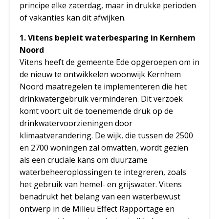
principe elke zaterdag, maar in drukke perioden
of vakanties kan dit afwijken.
1. Vitens bepleit waterbesparing in Kernhem
Noord
Vitens heeft de gemeente Ede opgeroepen om in
de nieuw te ontwikkelen woonwijk Kernhem
Noord maatregelen te implementeren die het
drinkwatergebruik verminderen. Dit verzoek
komt voort uit de toenemende druk op de
drinkwatervoorzieningen door
klimaatverandering. De wijk, die tussen de 2500
en 2700 woningen zal omvatten, wordt gezien
als een cruciale kans om duurzame
waterbeheeroplossingen te integreren, zoals
het gebruik van hemel- en grijswater. Vitens
benadrukt het belang van een waterbewust
ontwerp in de Milieu Effect Rapportage en