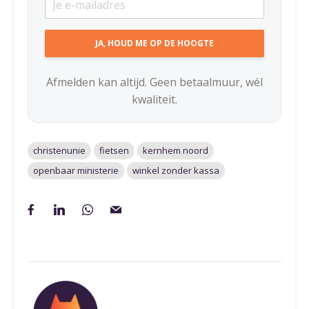
Afmelden kan altijd. Geen betaalmuur, wél
kwaliteit.
christenunie
fietsen
kernhem noord
openbaar ministerie
winkel zonder kassa