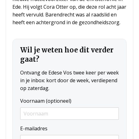
Ede. Hij volgt Cora Otter op, die deze rol acht jaar
heeft vervuld. Barendrecht was al raadslid en
heeft een achtergrond in de gezondheidszorg.
Wil je weten hoe dit verder
gaat?
Ontvang de Edese Vos twee keer per week
in je inbox: kort door de week, verdiepend
op zaterdag.
Voornaam (optioneel)
E-mailadres