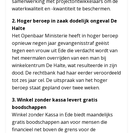
samenwerking met projectontwikkelaars om de
waterkwaliteit en -kwantiteit te beschermen.
2. Hoger beroep in zaak dodelijk ongeval De
Halte
Het Openbaar Ministerie heeft in hoger beroep
opnieuw negen jaar gevangenisstraf geëist
tegen een vrouw uit Ede die verdacht wordt van
het meermalen overrijden van een man bij
winkelcentrum De Halte, wat resulteerde in zijn
dood. De rechtbank had haar eerder veroordeeld
tot zes jaar cel. De uitspraak van het hoger
beroep staat gepland over twee weken.
3. Winkel zonder kassa levert gratis
boodschappen
Winkel zonder Kassa in Ede biedt maandelijks
gratis boodschappen aan voor mensen die
financieel net boven de grens voor de