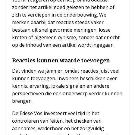
zonder het artikel goed gelezen te hebben of
zich te verdiepen in de onderbouwing. We
merken daarbij dat reacties steeds vaker
bestaan uit snel gevormde meningen, losse
kreten of algemeen cynisme, zonder dat er echt
op de inhoud van een artikel wordt ingegaan.
Reacties kunnen waarde toevoegen
Dat vinden we jammer, omdat reacties juist veel
kunnen toevoegen. Inwoners beschikken over
kennis, ervaring, lokale signalen en andere
perspectieven die een onderwerp verder kunnen
brengen.
De Edese Vos investeert veel tijd in het
controleren van feiten, het checken van
aannames, wederhoor en het zorgvuldig