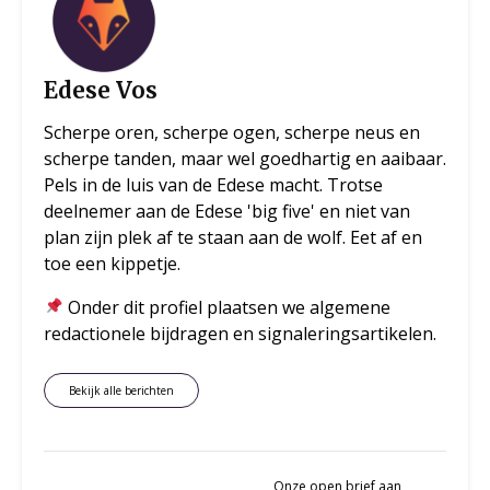
Edese Vos
Scherpe oren, scherpe ogen, scherpe neus en
scherpe tanden, maar wel goedhartig en aaibaar.
Pels in de luis van de Edese macht. Trotse
deelnemer aan de Edese 'big five' en niet van
plan zijn plek af te staan aan de wolf. Eet af en
toe een kippetje.
Onder dit profiel plaatsen we algemene
redactionele bijdragen en signaleringsartikelen.
Bekijk alle berichten
Onze open brief aan