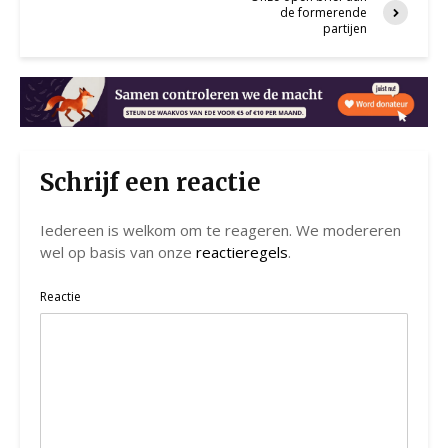
de formerende
partijen
Schrijf een reactie
Iedereen is welkom om te reageren. We modereren
wel op basis van onze
reactieregels
.
Reactie