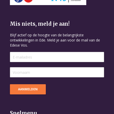
Mis niets, meld je aan!
Blijf actief op de hoogte van de belangrijkste
ontwikkelingen in Ede. Meld je aan voor de mail van de
Edese Vos.
Snelmenu