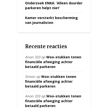
Onderzoek ENKA: ‘Alleen duurder
parkeren helpt niet’
Kamer versterkt bescherming
van journalisten
Recente reacties
Anon 333
op
Woo-stukken tonen
financiële afweging achter
betaald parkeren
Simon
op
Woo-stukken tonen
financiële afweging achter
betaald parkeren
Anon 333
op
Woo-stukken tonen
financiële afweging achter
betaald parkeren