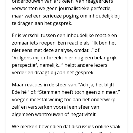
onderbouwen van artikelen. Van reageerders
verwachten we geen journalistieke perfectie,
maar wel een serieuze poging om inhoudelijk bij
te dragen aan het gesprek.
Er is verschil tussen een inhoudelijke reactie en
zomaar iets roepen. Een reactie als: “Ik ben het
niet eens met deze analyse, omdat…” of:
“Volgens mij ontbreekt hier nog een belangrijk
perspectief, namelijk…” helpt andere lezers
verder en draagt bij aan het gesprek.
Maar reacties in de sfeer van: “Ach ja, het blijft
Ede hè.” of: “Stemmen heeft toch geen zin meer.”
voegen meestal weinig toe aan het onderwerp
zelf en versterken vooral een sfeer van
algemeen wantrouwen of negativiteit.
We merken bovendien dat discussies online vaak