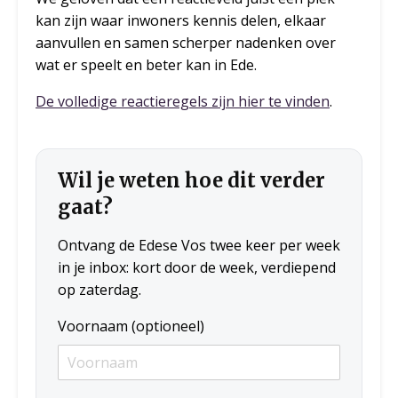
kan zijn waar inwoners kennis delen, elkaar
aanvullen en samen scherper nadenken over
wat er speelt en beter kan in Ede.
De volledige reactieregels zijn hier te vinden
.
Wil je weten hoe dit verder
gaat?
Ontvang de Edese Vos twee keer per week
in je inbox: kort door de week, verdiepend
op zaterdag.
Voornaam (optioneel)