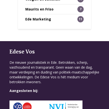
Maurits en Friso
7
Ede Marketing
11
Edese Vos
De nieuwe journalistiek in Ede. Betrokken, scherp,
vasthoudend en transparant. Geen waan van de dag,
maar verdieping en duiding van politiek-maatschappelijke
ontwikkelingen. De Edese Vos is hét medium voor
betrokken inwoners.
Aangesloten bij: