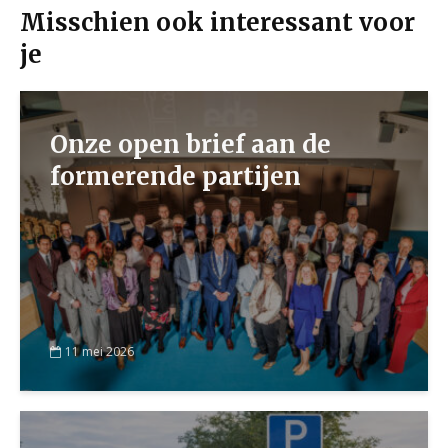
Misschien ook interessant voor
je
Onze open brief aan de
formerende partijen
11 mei 2026