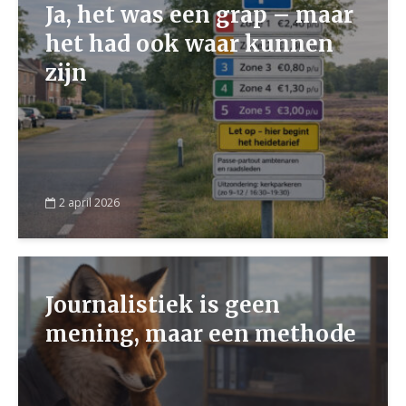
Ja, het was een grap – maar
het had ook waar kunnen
zijn
2 april 2026
Journalistiek is geen
mening, maar een methode