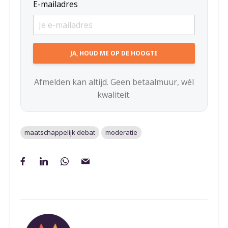
E-mailadres
Afmelden kan altijd. Geen betaalmuur, wél
kwaliteit.
maatschappelijk debat
moderatie