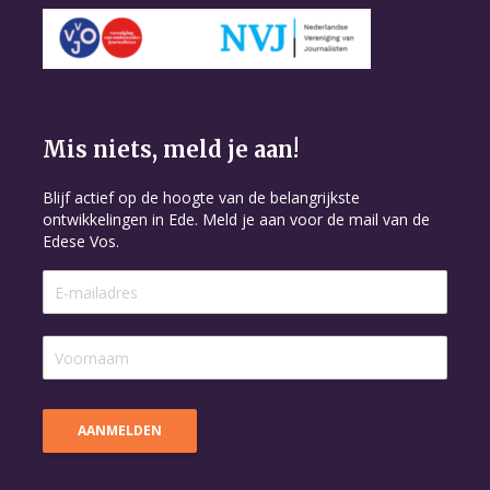
Mis niets, meld je aan!
Blijf actief op de hoogte van de belangrijkste
ontwikkelingen in Ede. Meld je aan voor de mail van de
Edese Vos.