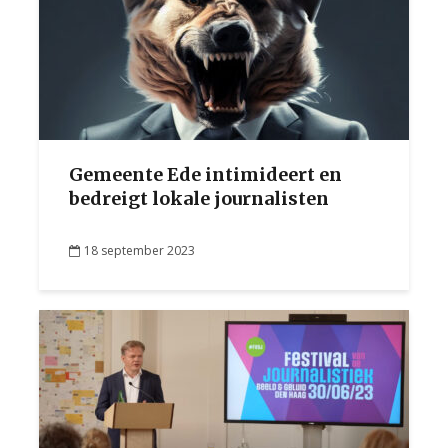
Gemeente Ede intimideert en
bedreigt lokale journalisten
18 september 2023