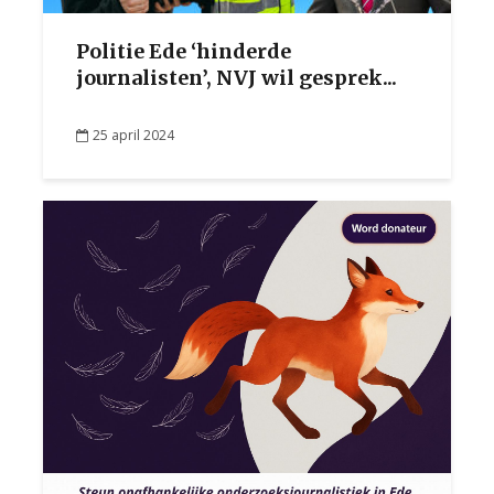
Politie Ede ‘hinderde
journalisten’, NVJ wil gesprek...
25 april 2024