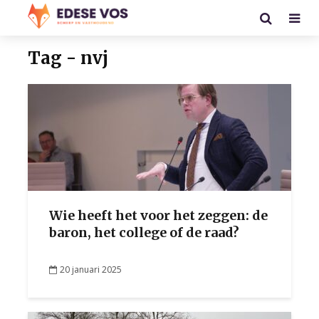
Tag - nvj
Wie heeft het voor het zeggen: de
baron, het college of de raad?
20 januari 2025