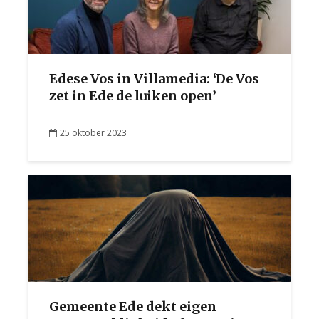
Edese Vos in Villamedia: ‘De Vos
zet in Ede de luiken open’
25 oktober 2023
Gemeente Ede dekt eigen