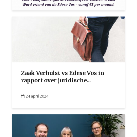
Zaak Verhulst vs Edese Vos in
rapport over juridische...
24 april 2024