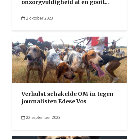
onzorgvuldigheid af en gooit...
2 oktober 2023
Verhulst schakelde OM in tegen
journalisten Edese Vos
22 september 2023