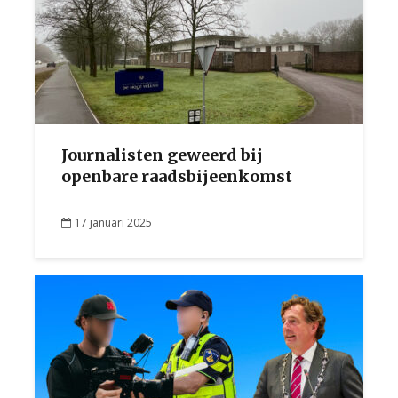
Journalisten geweerd bij
openbare raadsbijeenkomst
17 januari 2025