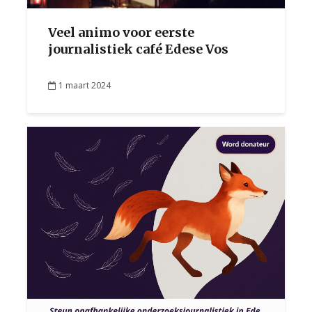
Veel animo voor eerste
journalistiek café Edese Vos
1 maart 2024