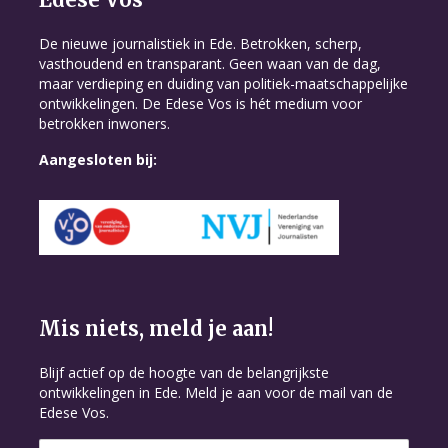
De nieuwe journalistiek in Ede. Betrokken, scherp,
vasthoudend en transparant. Geen waan van de dag,
maar verdieping en duiding van politiek-maatschappelijke
ontwikkelingen. De Edese Vos is hét medium voor
betrokken inwoners.
Aangesloten bij:
Mis niets, meld je aan!
Blijf actief op de hoogte van de belangrijkste
ontwikkelingen in Ede. Meld je aan voor de mail van de
Edese Vos.