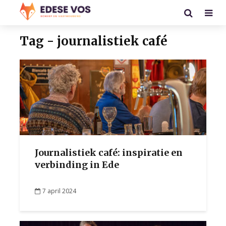
Tag - journalistiek café
Journalistiek café: inspiratie en
verbinding in Ede
7 april 2024