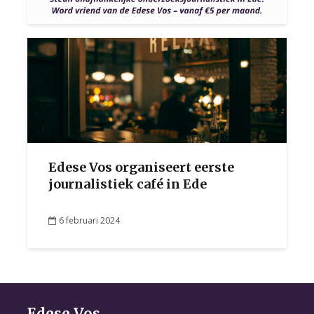
Edese Vos organiseert eerste
journalistiek café in Ede
6 februari 2024
Edese Vos