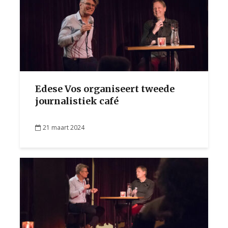
Edese Vos organiseert tweede
journalistiek café
21 maart 2024