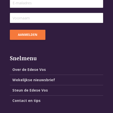
Snelmenu
Over de Edese Vos
Wekelijkse nieuwsbrief
Steun de Edese Vos
Contact en tips