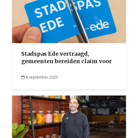
Stadspas Ede vertraagd,
gemeenten bereiden claim voor
8 september 2025