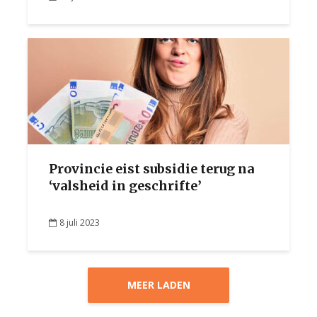
Provincie eist subsidie terug na
‘valsheid in geschrifte’
8 juli 2023
MEER LADEN