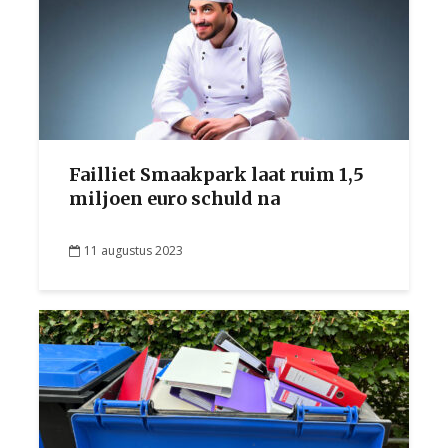
Failliet Smaakpark laat ruim 1,5
miljoen euro schuld na
11 augustus 2023