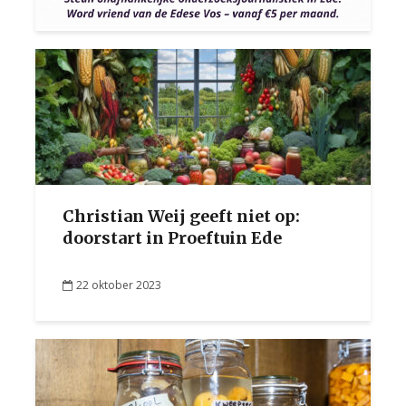
Christian Weij geeft niet op:
doorstart in Proeftuin Ede
22 oktober 2023