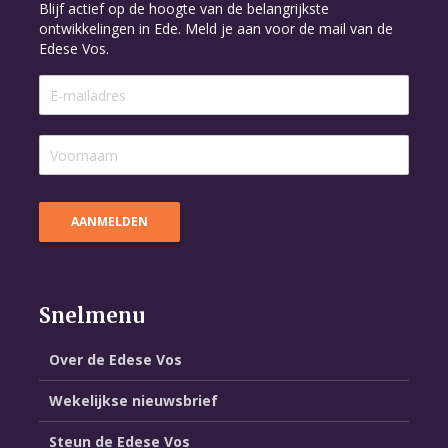
Blijf actief op de hoogte van de belangrijkste
ontwikkelingen in Ede. Meld je aan voor de mail van de
Edese Vos.
Snelmenu
Over de Edese Vos
Wekelijkse nieuwsbrief
Steun de Edese Vos