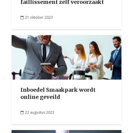
faillissement zelf veroorzaakt
21 oktober 2023
Inboedel Smaakpark wordt
online geveild
22 augustus 2023