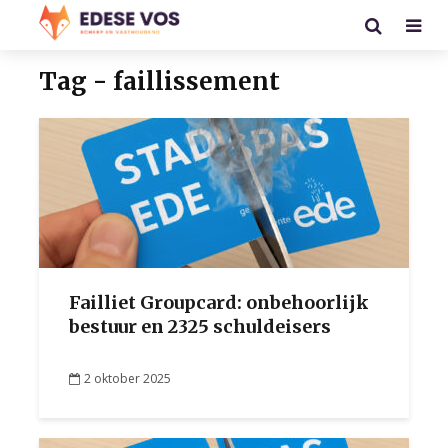
Tag - faillissement
Failliet Groupcard: onbehoorlijk
bestuur en 2325 schuldeisers
2 oktober 2025