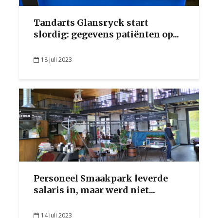
Tandarts Glansryck start
slordig: gegevens patiënten op...
18 juli 2023
Personeel Smaakpark leverde
salaris in, maar werd niet...
14 juli 2023