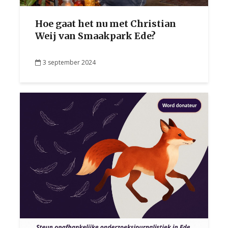
Hoe gaat het nu met Christian
Weij van Smaakpark Ede?
3 september 2024