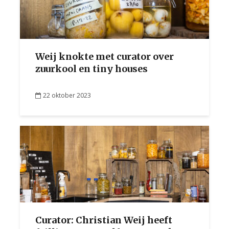
Weij knokte met curator over
zuurkool en tiny houses
22 oktober 2023
Curator: Christian Weij heeft