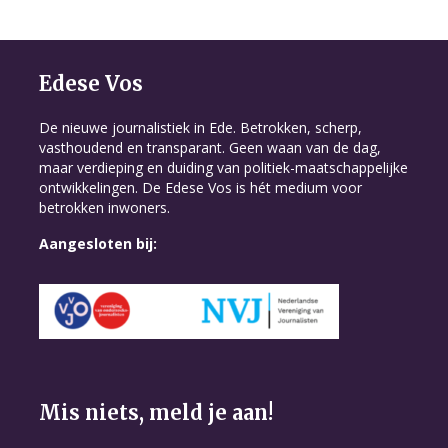
Edese Vos
De nieuwe journalistiek in Ede. Betrokken, scherp,
vasthoudend en transparant. Geen waan van de dag,
maar verdieping en duiding van politiek-maatschappelijke
ontwikkelingen. De Edese Vos is hét medium voor
betrokken inwoners.
Aangesloten bij:
Mis niets, meld je aan!