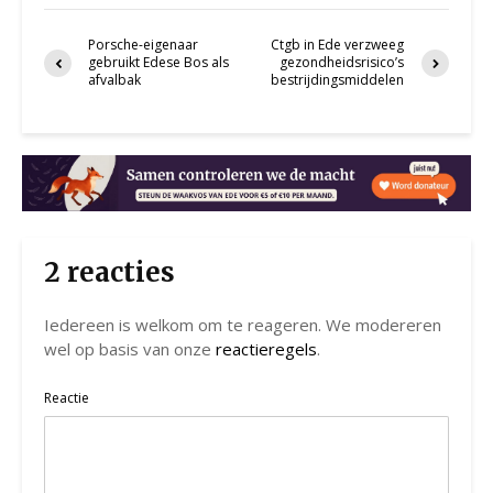
Porsche-eigenaar
Ctgb in Ede verzweeg
gebruikt Edese Bos als
gezondheidsrisico’s
afvalbak
bestrijdingsmiddelen
2 reacties
Iedereen is welkom om te reageren. We modereren
wel op basis van onze
reactieregels
.
Reactie