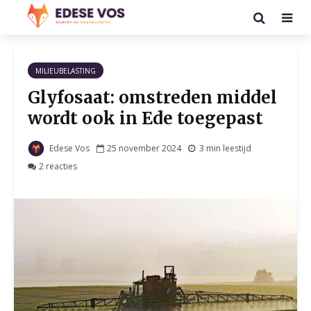
MILIEUBELASTING
Glyfosaat: omstreden middel
wordt ook in Ede toegepast
Edese Vos
25 november 2024
3 min leestijd
2 reacties