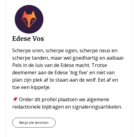
Edese Vos
Scherpe oren, scherpe ogen, scherpe neus en
scherpe tanden, maar wel goedhartig en aaibaar.
Pels in de luis van de Edese macht. Trotse
deelnemer aan de Edese 'big five' en niet van
plan zijn plek af te staan aan de wolf. Eet af en
toe een kippetje.
Onder dit profiel plaatsen we algemene
redactionele bijdragen en signaleringsartikelen.
Bekijk alle berichten