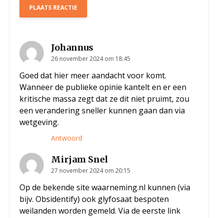
Johannus
26 november 2024 om 18:45
Goed dat hier meer aandacht voor komt.
Wanneer de publieke opinie kantelt en er een
kritische massa zegt dat ze dit niet pruimt, zou
een verandering sneller kunnen gaan dan via
wetgeving.
Antwoord
Mirjam Snel
27 november 2024 om 20:15
Op de bekende site waarneming.nl kunnen (via
bijv. Obsidentify) ook glyfosaat bespoten
weilanden worden gemeld. Via de eerste link