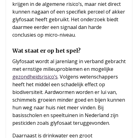
krijgen in de algemene risico’s, maar niet direct
kunnen nagaan of een specifiek perceel of akker
glyfosaat heeft gebruikt. Het onderzoek biedt
daarmee eerder een signaal dan harde
conclusies op micro-niveau.
Wat staat er op het spel?
Glyfosaat wordt al jarenlang in verband gebracht
met ernstige milieuproblemen en mogelijke
gezondheidsrisico’s
. Volgens wetenschappers
heeft het middel een schadelijk effect op
biodiversiteit. Aardwormen worden er lui van,
schimmels groeien minder goed en bijen kunnen
hun weg naar huis niet meer vinden. Bij
basisscholen en speeltuinen in Nederland zijn
pesticiden zoals glyfosaat teruggevonden.
Daarnaast is drinkwater een groot