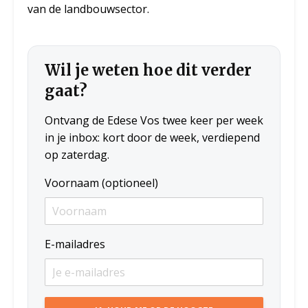
van de landbouwsector.
Wil je weten hoe dit verder
gaat?
Ontvang de Edese Vos twee keer per week
in je inbox: kort door de week, verdiepend
op zaterdag.
Voornaam (optioneel)
E-mailadres