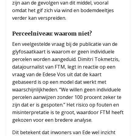
zijn aan de gevolgen van dit middel, vooral
omdat het gif zich via wind en bodemdeeltjes
verder kan verspreiden.
Perceelniveau: waarom niet?
Een veelgestelde vraag bij de publicatie van de
glyfosaatkaart is waarom er geen individuele
percelen worden aangeduid. Dimitri Tokmetzis,
datajournalist van FTM, legt in reactie op een
vraag van de Edese Vos uit dat de kaart
gebaseerd is op een model dat werkt met
waarschijnlijkheden. “We willen geen individuele
percelen aanwijzen zonder 100 procent zeker te
zijn dat er is gespoten.” Het risico op fouten en
misinterpretatie is te groot, waardoor FTM heeft
gekozen voor een bredere analyse.
Dit betekent dat inwoners van Ede wel inzicht