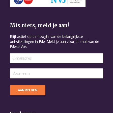
Mis niets, meld je aan!
Blijf actief op de hoogte van de belangrijkste
ontwikkelingen in Ede. Meld je aan voor de mail van de
Edese Vos.