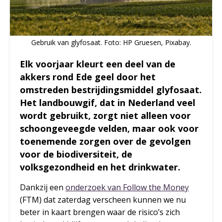
Gebruik van glyfosaat. Foto: HP Gruesen, Pixabay.
Elk voorjaar kleurt een deel van de
akkers rond Ede geel door het
omstreden bestrijdingsmiddel glyfosaat.
Het landbouwgif, dat in Nederland veel
wordt gebruikt, zorgt niet alleen voor
schoongeveegde velden, maar ook voor
toenemende zorgen over de gevolgen
voor de biodiversiteit, de
volksgezondheid en het drinkwater.
Dankzij een
onderzoek van Follow the Money
(FTM) dat zaterdag verscheen kunnen we nu
beter in kaart brengen waar de risico’s zich