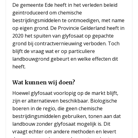
De gemeente Ede heeft in het verleden beleid
geïntroduceerd om chemische
bestrijdingsmiddelen te ontmoedigen, met name
op eigen grond. De Provincie Gelderland heeft in
2020 het spuiten van glyfosaat op gepachte
grond bij contractvernieuwing verboden. Toch
blijft de vraag wat er op particuliere
landbouwgrond gebeurt en welke effecten dit
heeft.
Wat kunnen wij doen?
Hoewel glyfosaat voorlopig op de markt blijft,
zijn er alternatieven beschikbaar. Biologische
boeren in de regio, die geen chemische
bestrijdingsmiddelen gebruiken, tonen aan dat
landbouw zonder glyfosaat mogelijk is. Dit
vraagt echter om andere methoden en levert