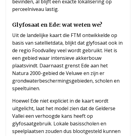
bevinden, al blijft een exacte lokalisering op
perceelniveau lastig.
Glyfosaat en Ede: wat weten we?
Uit de landelijke kaart die FTM ontwikkelde op
basis van satellietdata, blijkt dat glyfosaat ook in
de regio Foodvalley veel wordt gebruikt. Het is
een gebied waar intensieve akkerbouw
plaatsvindt. Daarnaast grenst Ede aan het
Natura 2000-gebied de Veluwe en zijn er
grondwaterbeschermingsgebieden, scholen en
speeltuinen.
Hoewel Ede niet expliciet in de kaart wordt
uitgelicht, laat het model zien dat de Gelderse
Vallei een verhoogde kans heeft op
glyfosaatgebruik. Lokale basisscholen en
speelplaatsen zouden dus blootgesteld kunnen