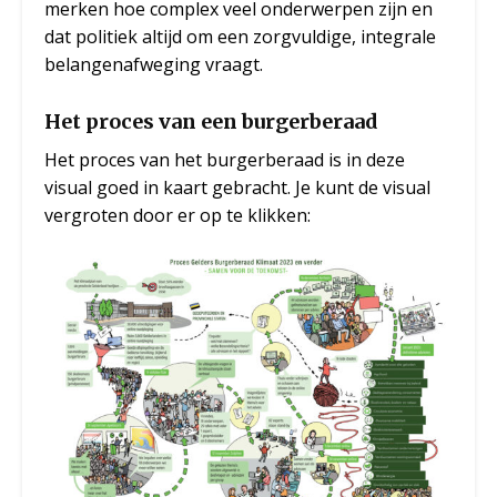
merken hoe complex veel onderwerpen zijn en
dat politiek altijd om een zorgvuldige, integrale
belangenafweging vraagt.
Het proces van een burgerberaad
Het proces van het burgerberaad is in deze
visual goed in kaart gebracht. Je kunt de visual
vergroten door er op te klikken: