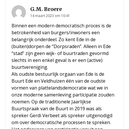
G.M. Broere
14 maart 2023 om 10:41
Binnen een modern democratisch proces is de
betrokenheid van burgers/inwoners een
belangrijk onderdeel. Zo kent Ede in de
(buiten)dorpen de “Dorpsraden”. Alleen in Ede
“stad” zijn geen wijk- of buurtraden gevormd
slechts in een enkel geval is er een (active)
buurtvereniging.
Als oudste bestuurlijk orgaan van Ede is de
Buurt Ede en Veldhuizen één van de oudste
vormen van plattelandsdemocratie wat we in
onze moderne samenleving participatie zouden
noemen. Op de traditionele Jaarlijkse
Buurtspraak van de Buurt in 2019 was als
spreker Gerdi Verbeet als spreker uitgenodigd
om over democratische processen te spreken.