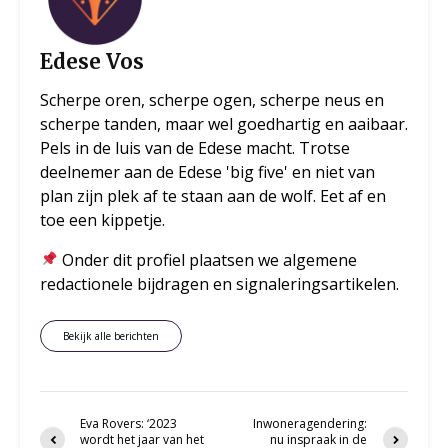
Edese Vos
Scherpe oren, scherpe ogen, scherpe neus en
scherpe tanden, maar wel goedhartig en aaibaar.
Pels in de luis van de Edese macht. Trotse
deelnemer aan de Edese 'big five' en niet van
plan zijn plek af te staan aan de wolf. Eet af en
toe een kippetje.
Onder dit profiel plaatsen we algemene
redactionele bijdragen en signaleringsartikelen.
Bekijk alle berichten
Eva Rovers: ‘2023
Inwoneragendering:
wordt het jaar van het
nu inspraak in de