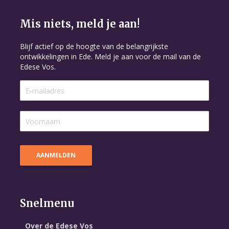
Mis niets, meld je aan!
Blijf actief op de hoogte van de belangrijkste
ontwikkelingen in Ede. Meld je aan voor de mail van de
Edese Vos.
Snelmenu
Over de Edese Vos