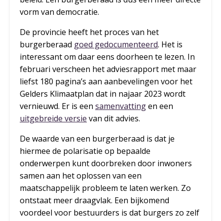
vorm van democratie.
De provincie heeft het proces van het
burgerberaad
goed gedocumenteerd
. Het is
interessant om daar eens doorheen te lezen. In
februari verscheen het adviesrapport met maar
liefst 180 pagina’s aan aanbevelingen voor het
Gelders Klimaatplan dat in najaar 2023 wordt
vernieuwd. Er is een
samenvatting
en een
uitgebreide versie
van dit advies.
De waarde van een burgerberaad is dat je
hiermee de polarisatie op bepaalde
onderwerpen kunt doorbreken door inwoners
samen aan het oplossen van een
maatschappelijk probleem te laten werken. Zo
ontstaat meer draagvlak. Een bijkomend
voordeel voor bestuurders is dat burgers zo zelf