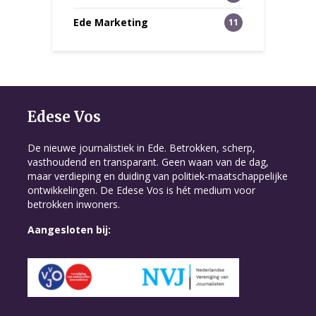
Ede Marketing
11
Edese Vos
De nieuwe journalistiek in Ede. Betrokken, scherp,
vasthoudend en transparant. Geen waan van de dag,
maar verdieping en duiding van politiek-maatschappelijke
ontwikkelingen. De Edese Vos is hét medium voor
betrokken inwoners.
Aangesloten bij: