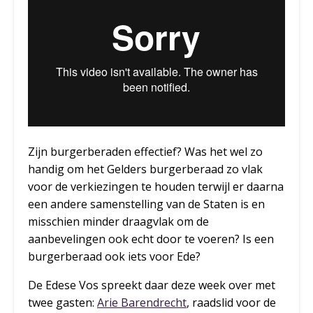
Zijn burgerberaden effectief? Was het wel zo
handig om het Gelders burgerberaad zo vlak
voor de verkiezingen te houden terwijl er daarna
een andere samenstelling van de Staten is en
misschien minder draagvlak om de
aanbevelingen ook echt door te voeren? Is een
burgerberaad ook iets voor Ede?
De Edese Vos spreekt daar deze week over met
twee gasten:
Arie Barendrecht
, raadslid voor de