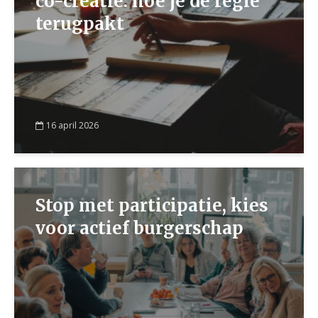
co-creatie: hoe je de regie
terugpakt
16 april 2026
Stop met participatie, kies
voor actief burgerschap