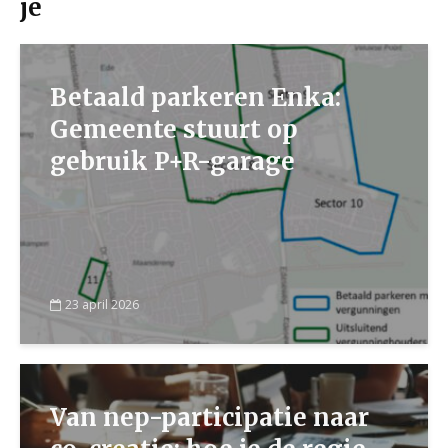
je
Betaald parkeren Enka:
Gemeente stuurt op
gebruik P+R-garage
23 april 2026
Van nep-participatie naar