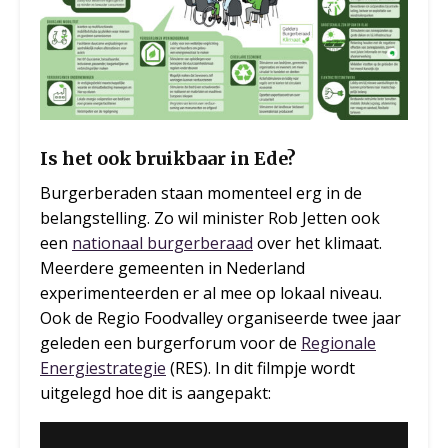
Is het ook bruikbaar in Ede?
Burgerberaden staan momenteel erg in de
belangstelling. Zo wil minister Rob Jetten ook
een
nationaal burgerberaad
over het klimaat.
Meerdere gemeenten in Nederland
experimenteerden er al mee op lokaal niveau.
Ook de Regio Foodvalley organiseerde twee jaar
geleden een burgerforum voor de
Regionale
Energiestrategie
(RES). In dit filmpje wordt
uitgelegd hoe dit is aangepakt: