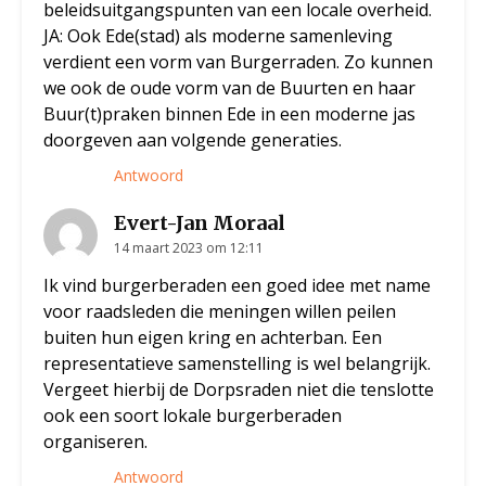
beleidsuitgangspunten van een locale overheid.
JA: Ook Ede(stad) als moderne samenleving
verdient een vorm van Burgerraden. Zo kunnen
we ook de oude vorm van de Buurten en haar
Buur(t)praken binnen Ede in een moderne jas
doorgeven aan volgende generaties.
Antwoord
Evert-Jan Moraal
14 maart 2023 om 12:11
Ik vind burgerberaden een goed idee met name
voor raadsleden die meningen willen peilen
buiten hun eigen kring en achterban. Een
representatieve samenstelling is wel belangrijk.
Vergeet hierbij de Dorpsraden niet die tenslotte
ook een soort lokale burgerberaden
organiseren.
Antwoord