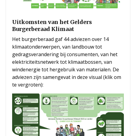
Uitkomsten van het Gelders
Burgerberaad Klimaat
Het burgerberaad gaf 44 adviezen over 14
klimaatonderwerpen, van landbouw tot
gedragsverandering bij consumenten, van het
elektriciteitsnetwerk tot klimaatbossen, van
windenergie tot hergebruik van materialen. De
adviezen zijn samengevat in deze visual (klik om
te vergroten):