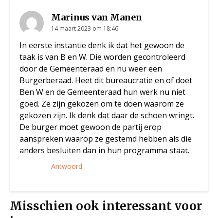
Marinus van Manen
14 maart 2023 om 18:46
In eerste instantie denk ik dat het gewoon de
taak is van B en W. Die worden gecontroleerd
door de Gemeenteraad en nu weer een
Burgerberaad. Heet dit bureaucratie en of doet
Ben W en de Gemeenteraad hun werk nu niet
goed. Ze zijn gekozen om te doen waarom ze
gekozen zijn. Ik denk dat daar de schoen wringt.
De burger moet gewoon de partij erop
aanspreken waarop ze gestemd hebben als die
anders besluiten dan in hun programma staat.
Antwoord
Misschien ook interessant voor