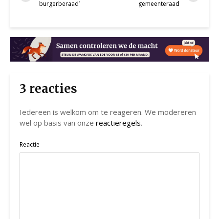
burgerberaad’
gemeenteraad
3 reacties
Iedereen is welkom om te reageren. We modereren
wel op basis van onze
reactieregels
.
Reactie