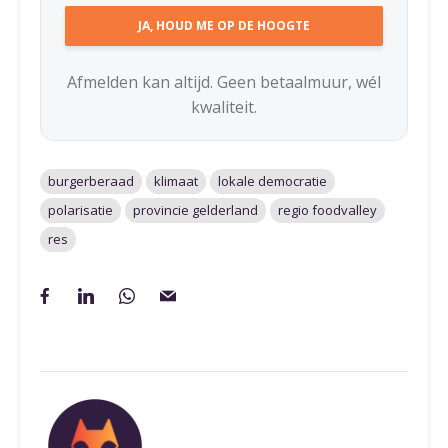
Afmelden kan altijd. Geen betaalmuur, wél
kwaliteit.
burgerberaad
klimaat
lokale democratie
polarisatie
provincie gelderland
regio foodvalley
res