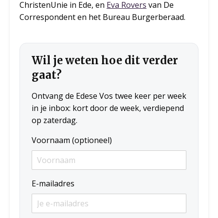
ChristenUnie in Ede, en
Eva Rovers
van De
Correspondent en het Bureau Burgerberaad.
Wil je weten hoe dit verder
gaat?
Ontvang de Edese Vos twee keer per week
in je inbox: kort door de week, verdiepend
op zaterdag.
Voornaam (optioneel)
E-mailadres