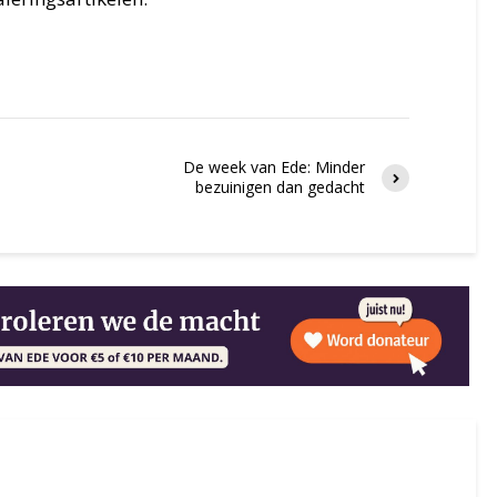
De week van Ede: Minder
bezuinigen dan gedacht