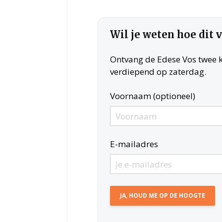
Wil je weten hoe dit 
Ontvang de Edese Vos twee ke
verdiepend op zaterdag.
Voornaam (optioneel)
E-mailadres