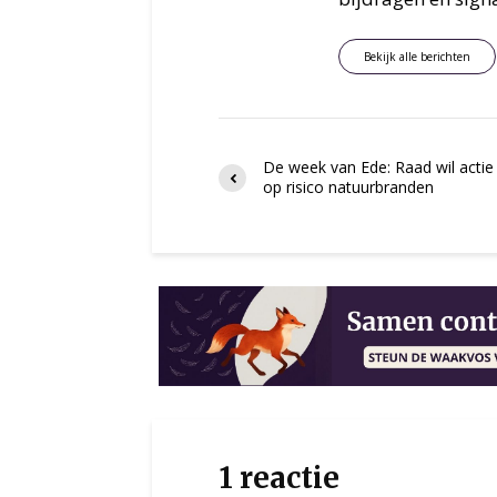
Bekijk alle berichten
De week van Ede: Raad wil actie
op risico natuurbranden
1 reactie