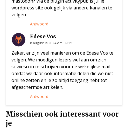
mastodon? Via de plugin activitypub is jullie
wordpress site ook gelijk via andere kanalen te
volgen.
Antwoord
Edese Vos
8 augustus 2024 om 09:15
Zeker, er zijn veel manieren om de Edese Vos te
volgen. We moedigen lezers wel aan om zich
sowieso in te schrijven voor de wekelijkse mail
omdat we daar ook informatie delen die we niet
online zetten en je zo altijd toegang hebt tot
afgeschermde artikelen.
Antwoord
Misschien ook interessant voor
je