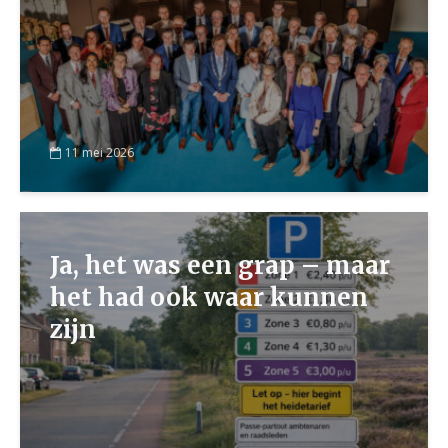
11 mei 2026
Ja, het was een grap – maar
het had ook waar kunnen
zijn