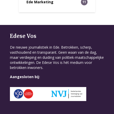
Ede Marketing
11
Edese Vos
De nieuwe journalistiek in Ede. Betrokken, scherp,
vasthoudend en transparant. Geen waan van de dag,
maar verdieping en duiding van politiek-maatschappelijke
ontwikkelingen. De Edese Vos is hét medium voor
betrokken inwoners.
Aangesloten bij: