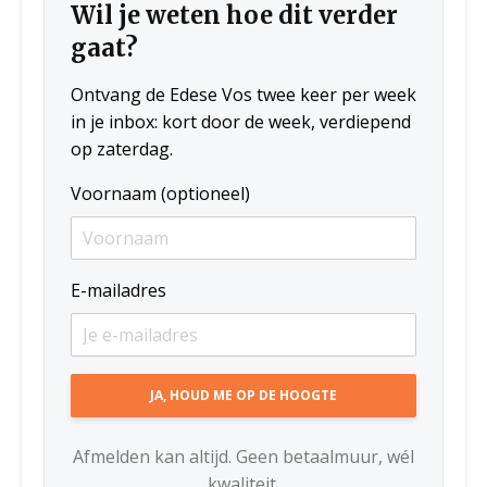
Wil je weten hoe dit verder
gaat?
Ontvang de Edese Vos twee keer per week
in je inbox: kort door de week, verdiepend
op zaterdag.
Voornaam (optioneel)
E-mailadres
Afmelden kan altijd. Geen betaalmuur, wél
kwaliteit.