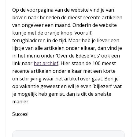
Op de voorpagina van de website vind je van
boven naar beneden de meest recente artikelen
van ongeveer een maand. Onderin de website
kun je met de oranje knop ‘vooruit’
terugbladeren in de tijd. Maar heb je liever een
lijstje van alle artikelen onder elkaar, dan vind je
in het menu onder ‘Over de Edese Vos’ ook een
link naar
het archief
. Hier staan de 100 meest
recente artikelen onder elkaar met een korte
omschrijving waar het artikel over gaat. Ben je
op vakantie geweest en wil je even ‘bijlezen’ wat
je mogelijk heb gemist, dan is dit de snelste
manier.
Succes!