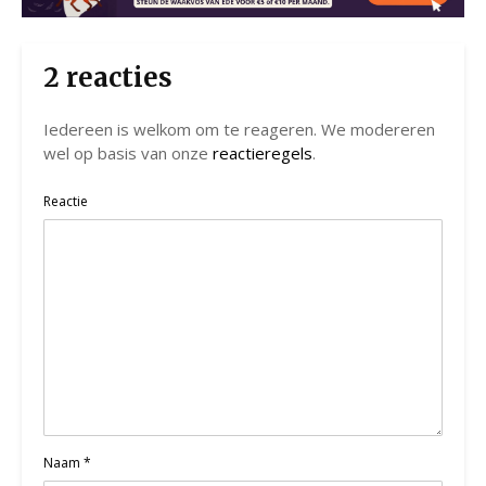
2 reacties
Iedereen is welkom om te reageren. We modereren
wel op basis van onze
reactieregels
.
Reactie
Naam
*