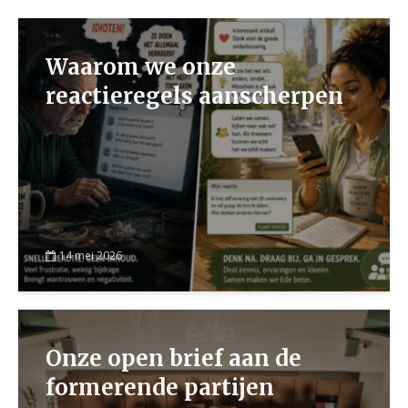
Waarom we onze
reactieregels aanscherpen
14 mei 2026
Onze open brief aan de
formerende partijen