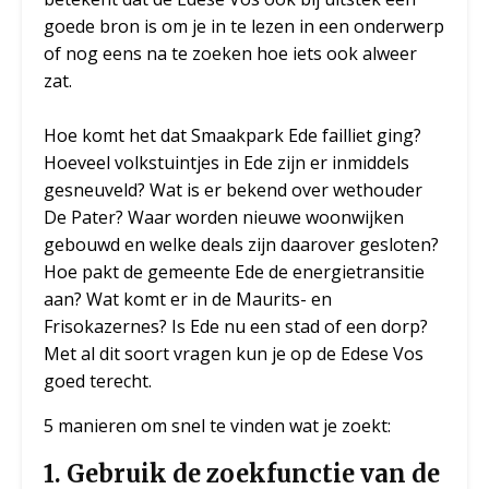
goede bron is om je in te lezen in een onderwerp
of nog eens na te zoeken hoe iets ook alweer
zat.
Hoe komt het dat Smaakpark Ede failliet ging?
Hoeveel volkstuintjes in Ede zijn er inmiddels
gesneuveld? Wat is er bekend over wethouder
De Pater? Waar worden nieuwe woonwijken
gebouwd en welke deals zijn daarover gesloten?
Hoe pakt de gemeente Ede de energietransitie
aan? Wat komt er in de Maurits- en
Frisokazernes? Is Ede nu een stad of een dorp?
Met al dit soort vragen kun je op de Edese Vos
goed terecht.
5 manieren om snel te vinden wat je zoekt:
1. Gebruik de zoekfunctie van de