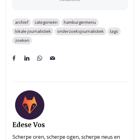
archief
categorieën
hamburgermenu
lokale journalistiek
onderzoeksjournalistiek
tags
zoeken
Edese Vos
Scherpe oren, scherpe ogen, scherpe neus en