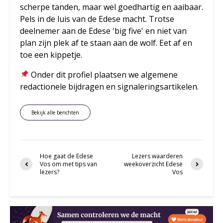
scherpe tanden, maar wel goedhartig en aaibaar.
Pels in de luis van de Edese macht. Trotse
deelnemer aan de Edese 'big five' en niet van
plan zijn plek af te staan aan de wolf. Eet af en
toe een kippetje.
Onder dit profiel plaatsen we algemene
redactionele bijdragen en signaleringsartikelen.
Bekijk alle berichten
Hoe gaat de Edese
Lezers waarderen
Vos om met tips van
weekoverzicht Edese
lezers?
Vos