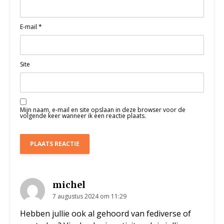
E-mail
*
Site
Mijn naam, e-mail en site opslaan in deze browser voor de
volgende keer wanneer ik een reactie plaats.
michel
7 augustus 2024 om 11:29
Hebben jullie ook al gehoord van fediverse of