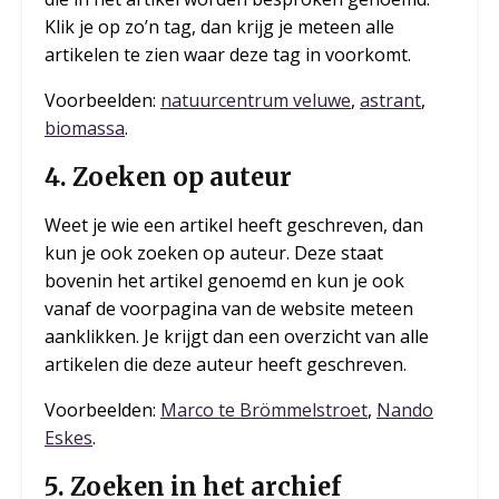
Klik je op zo’n tag, dan krijg je meteen alle
artikelen te zien waar deze tag in voorkomt.
Voorbeelden:
natuurcentrum veluwe
,
astrant
,
biomassa
.
4. Zoeken op auteur
Weet je wie een artikel heeft geschreven, dan
kun je ook zoeken op auteur. Deze staat
bovenin het artikel genoemd en kun je ook
vanaf de voorpagina van de website meteen
aanklikken. Je krijgt dan een overzicht van alle
artikelen die deze auteur heeft geschreven.
Voorbeelden:
Marco te Brömmelstroet
,
Nando
Eskes
.
5. Zoeken in het archief