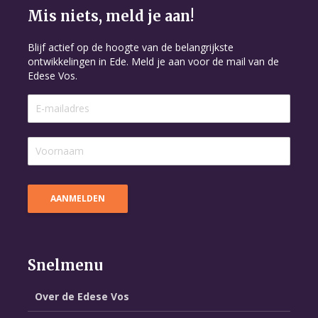
Mis niets, meld je aan!
Blijf actief op de hoogte van de belangrijkste
ontwikkelingen in Ede. Meld je aan voor de mail van de
Edese Vos.
Snelmenu
Over de Edese Vos