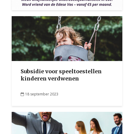
Subsidie voor speeltoestellen
kinderen verdwenen
18 september 2023