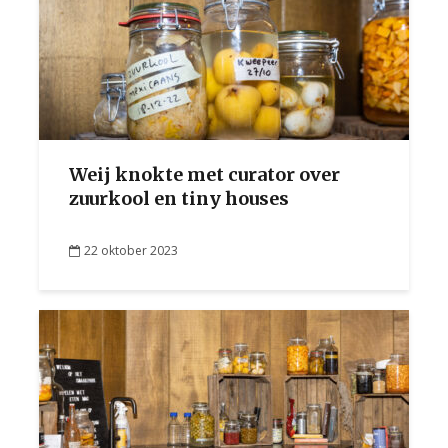
Weij knokte met curator over
zuurkool en tiny houses
22 oktober 2023