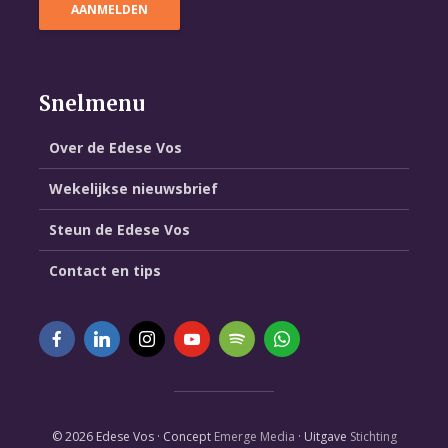
Snelmenu
Over de Edese Vos
Wekelijkse nieuwsbrief
Steun de Edese Vos
Contact en tips
© 2026 Edese Vos · Concept
Emerge Media
· Uitgave
Stichting