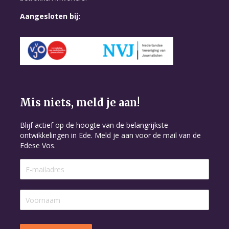
Aangesloten bij:
Mis niets, meld je aan!
Blijf actief op de hoogte van de belangrijkste
ontwikkelingen in Ede. Meld je aan voor de mail van de
Edese Vos.