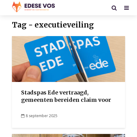
Tag - executieveiling
Stadspas Ede vertraagd,
gemeenten bereiden claim voor
8 september 2025