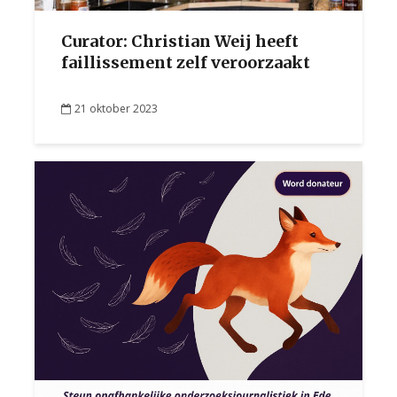
Curator: Christian Weij heeft
faillissement zelf veroorzaakt
21 oktober 2023