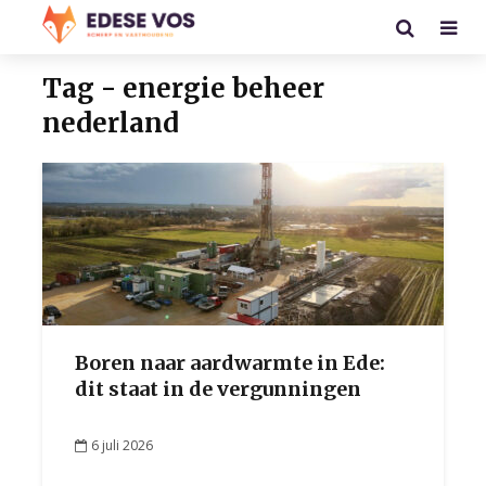
Tag - energie beheer
nederland
Boren naar aardwarmte in Ede:
dit staat in de vergunningen
6 juli 2026