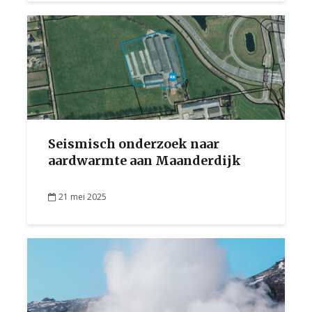
Seismisch onderzoek naar
aardwarmte aan Maanderdijk
21 mei 2025