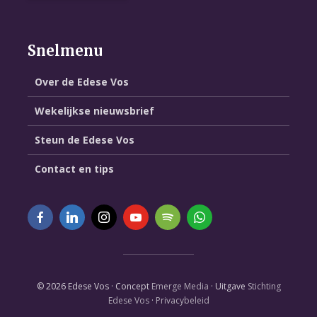
Snelmenu
Over de Edese Vos
Wekelijkse nieuwsbrief
Steun de Edese Vos
Contact en tips
© 2026 Edese Vos · Concept
Emerge Media
· Uitgave
Stichting
Edese Vos
·
Privacybeleid