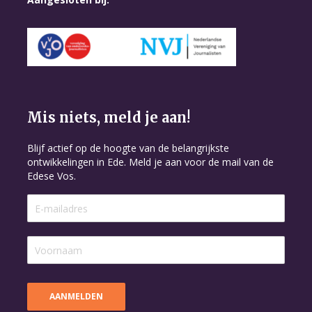
Mis niets, meld je aan!
Blijf actief op de hoogte van de belangrijkste
ontwikkelingen in Ede. Meld je aan voor de mail van de
Edese Vos.