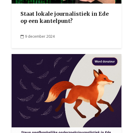
Staat lokale journalistiek in Ede
op een kantelpunt?
9 december 2024