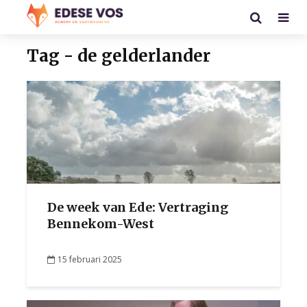
Tag - de gelderlander
De week van Ede: Vertraging
Bennekom-West
15 februari 2025