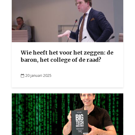
Wie heeft het voor het zeggen: de
baron, het college of de raad?
20 januari 2025