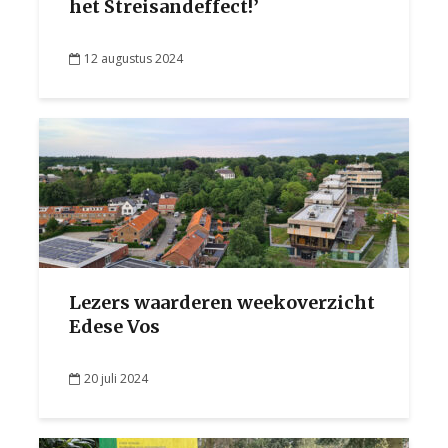
het Streisandeffect!’
12 augustus 2024
Lezers waarderen weekoverzicht
Edese Vos
20 juli 2024