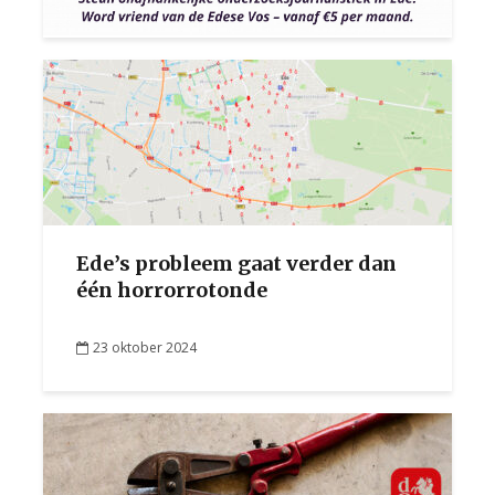
Ede’s probleem gaat verder dan
één horrorrotonde
23 oktober 2024