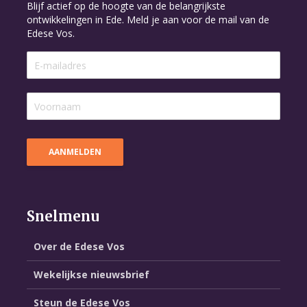
Blijf actief op de hoogte van de belangrijkste
ontwikkelingen in Ede. Meld je aan voor de mail van de
Edese Vos.
Snelmenu
Over de Edese Vos
Wekelijkse nieuwsbrief
Steun de Edese Vos