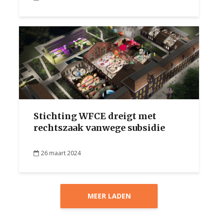
Stichting WFCE dreigt met
rechtszaak vanwege subsidie
26 maart 2024
MEER LADEN