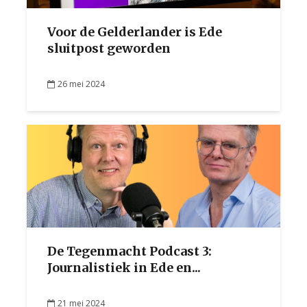
Voor de Gelderlander is Ede
sluitpost geworden
26 mei 2024
De Tegenmacht Podcast 3:
Journalistiek in Ede en...
21 mei 2024