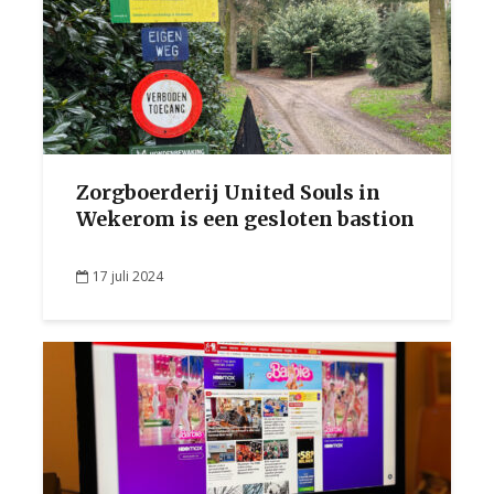
Zorgboerderij United Souls in
Wekerom is een gesloten bastion
17 juli 2024