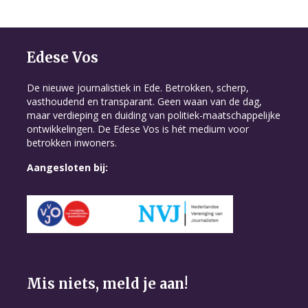
Edese Vos
De nieuwe journalistiek in Ede. Betrokken, scherp,
vasthoudend en transparant. Geen waan van de dag,
maar verdieping en duiding van politiek-maatschappelijke
ontwikkelingen. De Edese Vos is hét medium voor
betrokken inwoners.
Aangesloten bij:
Mis niets, meld je aan!