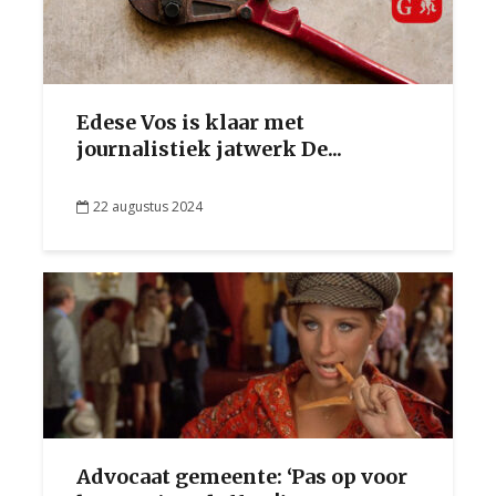
Edese Vos is klaar met
journalistiek jatwerk De...
22 augustus 2024
Advocaat gemeente: ‘Pas op voor