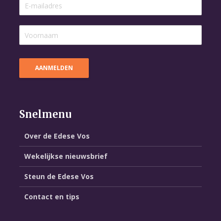
Snelmenu
Over de Edese Vos
Wekelijkse nieuwsbrief
Steun de Edese Vos
Contact en tips