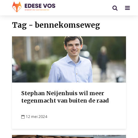
Tag - bennekomseweg
Stephan Neijenhuis wil meer
tegenmacht van buiten de raad
12 mei 2024