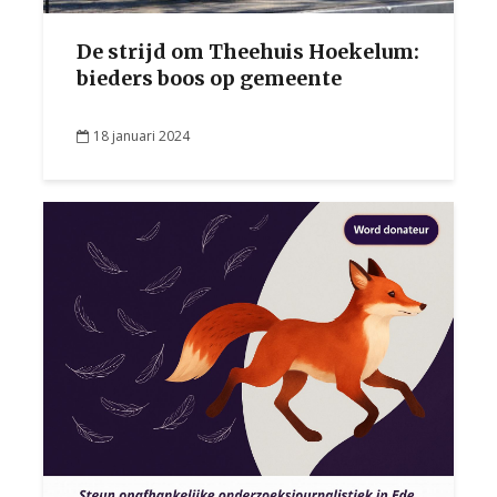
De strijd om Theehuis Hoekelum:
bieders boos op gemeente
18 januari 2024