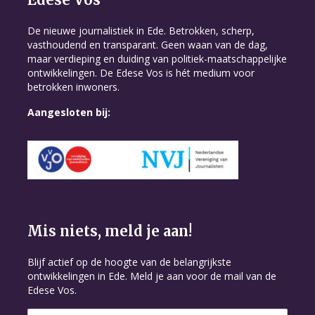
De nieuwe journalistiek in Ede. Betrokken, scherp,
vasthoudend en transparant. Geen waan van de dag,
maar verdieping en duiding van politiek-maatschappelijke
ontwikkelingen. De Edese Vos is hét medium voor
betrokken inwoners.
Aangesloten bij:
Mis niets, meld je aan!
Blijf actief op de hoogte van de belangrijkste
ontwikkelingen in Ede. Meld je aan voor de mail van de
Edese Vos.