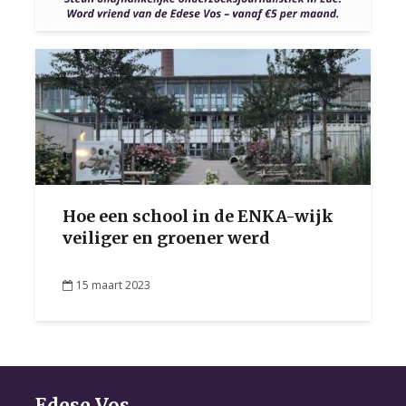
Hoe een school in de ENKA-wijk
veiliger en groener werd
15 maart 2023
Edese Vos