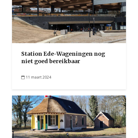
Station Ede-Wageningen nog
niet goed bereikbaar
11 maart 2024