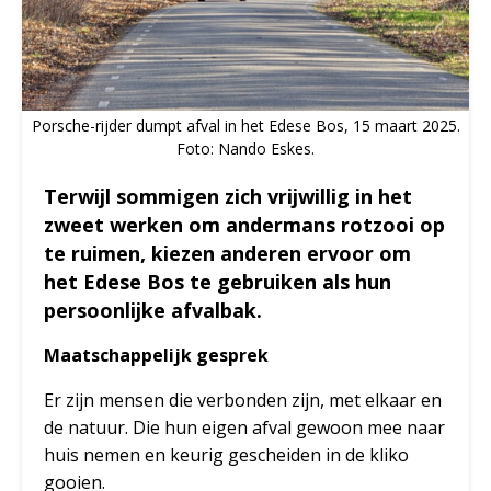
Porsche-rijder dumpt afval in het Edese Bos, 15 maart 2025.
Foto: Nando Eskes.
Terwijl sommigen zich vrijwillig in het
zweet werken om andermans rotzooi op
te ruimen, kiezen anderen ervoor om
het Edese Bos te gebruiken als hun
persoonlijke afvalbak.
Maatschappelijk gesprek
Er zijn mensen die verbonden zijn, met elkaar en
de natuur. Die hun eigen afval gewoon mee naar
huis nemen en keurig gescheiden in de kliko
gooien.