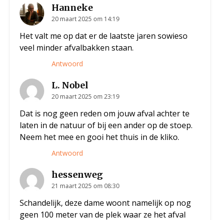
Hanneke
20 maart 2025 om 14:19
Het valt me op dat er de laatste jaren sowieso
veel minder afvalbakken staan.
Antwoord
L. Nobel
20 maart 2025 om 23:19
Dat is nog geen reden om jouw afval achter te
laten in de natuur of bij een ander op de stoep.
Neem het mee en gooi het thuis in de kliko.
Antwoord
hessenweg
21 maart 2025 om 08:30
Schandelijk, deze dame woont namelijk op nog
geen 100 meter van de plek waar ze het afval