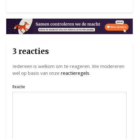
3 reacties
Iedereen is welkom om te reageren. We modereren
wel op basis van onze
reactieregels
.
Reactie