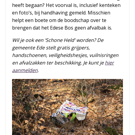
heeft begaan? Het voorval is, inclusief kenteken
en foto’s, bij handhaving gemeld. Misschien
helpt een boete om de boodschap over te
brengen dat het Edese Bos geen afvalbak is.
Wil je ook een ‘Schone Held’ worden? De
gemeente Ede stelt gratis grijpers,
handschoenen, veiligheidshesjes, vuilnisringen
en afvalzakken ter beschikking. Je kunt je
hier
aanmelden
.