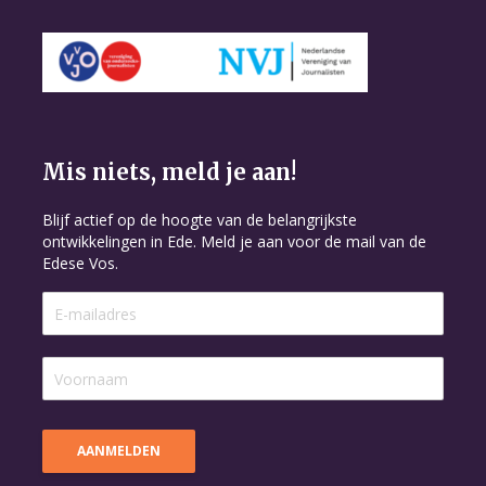
Mis niets, meld je aan!
Blijf actief op de hoogte van de belangrijkste
ontwikkelingen in Ede. Meld je aan voor de mail van de
Edese Vos.