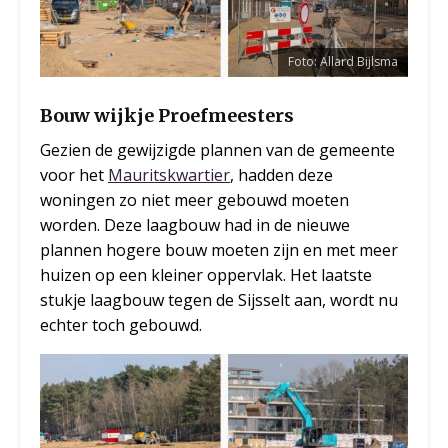
Foto: Allard Bijlsma
Bouw wijkje Proefmeesters
Gezien de gewijzigde plannen van de gemeente
voor het
Mauritskwartier
, hadden deze
woningen zo niet meer gebouwd moeten
worden. Deze laagbouw had in de nieuwe
plannen hogere bouw moeten zijn en met meer
huizen op een kleiner oppervlak. Het laatste
stukje laagbouw tegen de Sijsselt aan, wordt nu
echter toch gebouwd.