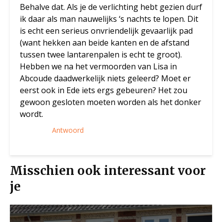
Behalve dat. Als je de verlichting hebt gezien durf
ik daar als man nauwelijks ‘s nachts te lopen. Dit
is echt een serieus onvriendelijk gevaarlijk pad
(want hekken aan beide kanten en de afstand
tussen twee lantarenpalen is echt te groot).
Hebben we na het vermoorden van Lisa in
Abcoude daadwerkelijk niets geleerd? Moet er
eerst ook in Ede iets ergs gebeuren? Het zou
gewoon gesloten moeten worden als het donker
wordt.
Antwoord
Misschien ook interessant voor
je