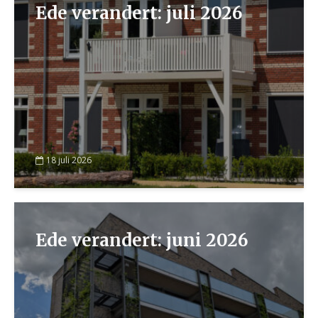
Ede verandert: juli 2026
18 juli 2026
Ede verandert: juni 2026