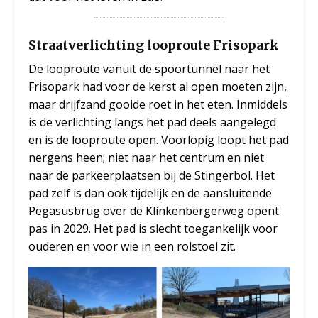
Straatverlichting looproute Frisopark
De looproute vanuit de spoortunnel naar het
Frisopark had voor de kerst al open moeten zijn,
maar drijfzand gooide roet in het eten. Inmiddels
is de verlichting langs het pad deels aangelegd
en is de looproute open. Voorlopig loopt het pad
nergens heen; niet naar het centrum en niet
naar de parkeerplaatsen bij de Stingerbol. Het
pad zelf is dan ook tijdelijk en de aansluitende
Pegasusbrug over de Klinkenbergerweg opent
pas in 2029. Het pad is slecht toegankelijk voor
ouderen en voor wie in een rolstoel zit.