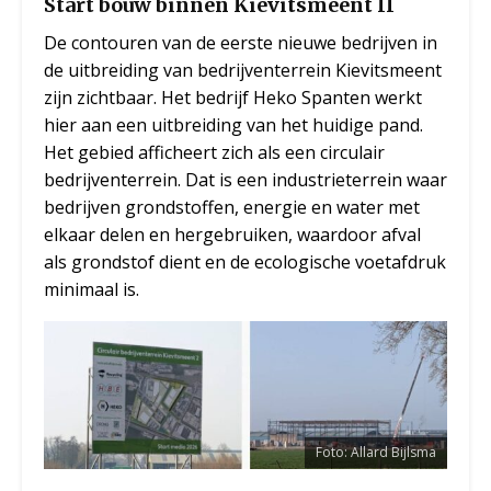
Start bouw binnen Kievitsmeent II
De contouren van de eerste nieuwe bedrijven in
de uitbreiding van bedrijventerrein Kievitsmeent
zijn zichtbaar. Het bedrijf Heko Spanten werkt
hier aan een uitbreiding van het huidige pand.
Het gebied afficheert zich als een circulair
bedrijventerrein. Dat is een industrieterrein waar
bedrijven grondstoffen, energie en water met
elkaar delen en hergebruiken, waardoor afval
als grondstof dient en de ecologische voetafdruk
minimaal is.
Foto: Allard Bijlsma