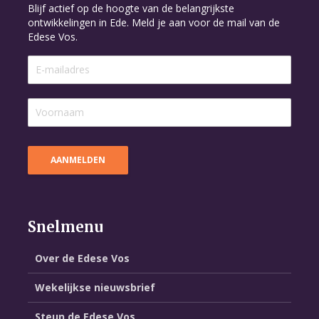
Blijf actief op de hoogte van de belangrijkste
ontwikkelingen in Ede. Meld je aan voor de mail van de
Edese Vos.
Snelmenu
Over de Edese Vos
Wekelijkse nieuwsbrief
Steun de Edese Vos