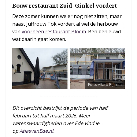
Bouw restaurant Zuid-Ginkel vordert
Deze zomer kunnen we er nog niet zitten, maar
naast Juffrouw Tok vordert al wel de herbouw
van
voorheen restaurant Bloem
. Ben benieuwd
wat daarin gaat komen.
Foto: Allard Bijlsma
Dit overzicht bestrijkt de periode van half
februari tot half maart 2026. Meer
wetenswaardigheden over Ede vind je
op
AtlasvanEde.nl
.