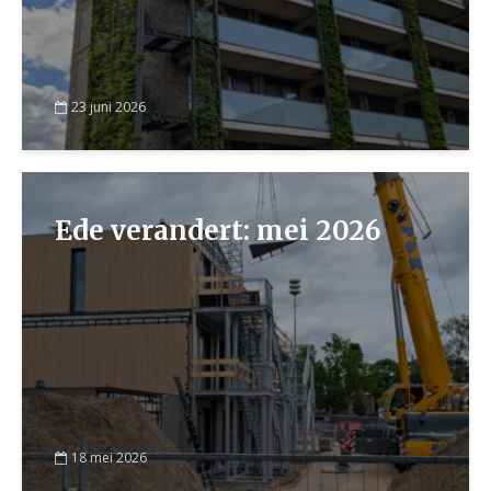
23 juni 2026
Ede verandert: mei 2026
18 mei 2026