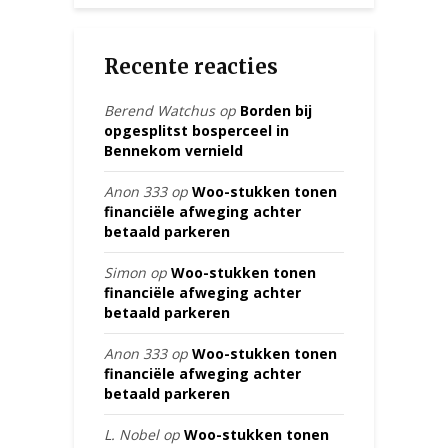
Recente reacties
Berend Watchus
op
Borden bij
opgesplitst bosperceel in
Bennekom vernield
Anon 333
op
Woo-stukken tonen
financiële afweging achter
betaald parkeren
Simon
op
Woo-stukken tonen
financiële afweging achter
betaald parkeren
Anon 333
op
Woo-stukken tonen
financiële afweging achter
betaald parkeren
L. Nobel
op
Woo-stukken tonen