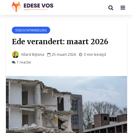
STADSONTWIKKELING
Ede verandert: maart 2026
Allard Bijlsma
25 maart 2026
3 min leestijd
1 reactie