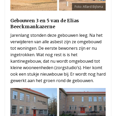
Foto: Allard Bijlsma
Gebouwen 3 en 5 van de Elias
Beeckmankazerne
Jarenlang stonden deze gebouwen leeg. Na het
verwijderen van alle asbest zijn ze omgebouwd
tot woningen. De eerste bewoners zijn er nu
ingetrokken. Wat nog rest is is het
kantinegebouw, dat nu wordt omgebouwd tot
kleine wooneenheden (zorgstudio’s). Hier komt
ook een stukje nieuwbouw bij. Er wordt nog hard
gewerkt aan het groen rond de gebouwen.