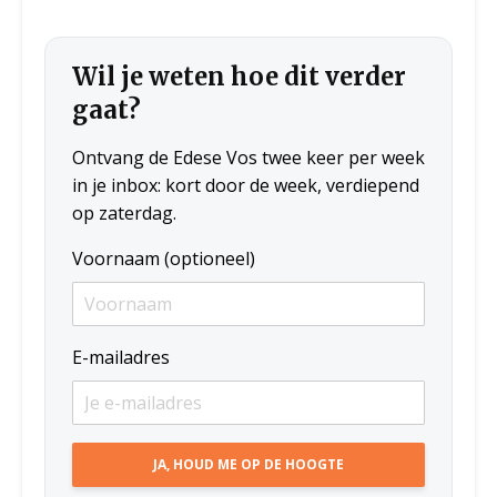
Wil je weten hoe dit verder
gaat?
Ontvang de Edese Vos twee keer per week
in je inbox: kort door de week, verdiepend
op zaterdag.
Voornaam (optioneel)
E-mailadres