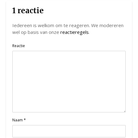
1 reactie
Iedereen is welkom om te reageren. We modereren
wel op basis van onze
reactieregels
.
Reactie
Naam
*