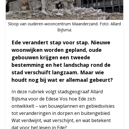
Sloop van ouderen-wooncentrum Maanderzand. Foto: Allard
Bijlsma.
Ede verandert stap voor stap. Nieuwe
woonwijken worden gepland, oude
gebouwen krijgen een tweede
bestemming en het landschap rond de
stad verschuift langzaam. Maar wie
houdt nog bij wat er allemaal gebeurt?
In deze rubriek volgt stadsgeograaf Allard
Bijlsma voor de Edese Vos hoe Ede zich
ontwikkelt – van bouwplannen en gebiedsvisies
tot veranderingen in dorpen en buitengebied.
Wat verdwijnt, wat verschijnt, en wat betekent
dat voor het leven in Ede?