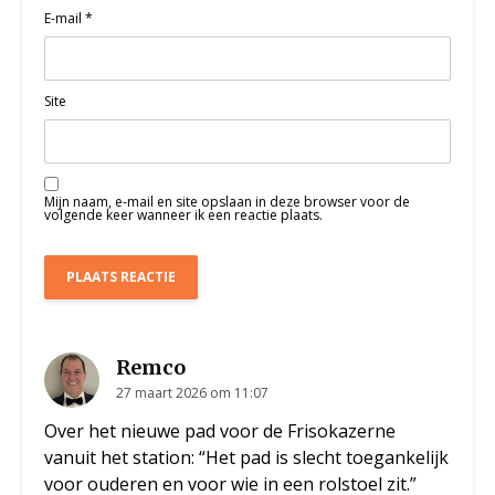
E-mail
*
Site
Mijn naam, e-mail en site opslaan in deze browser voor de
volgende keer wanneer ik een reactie plaats.
Remco
27 maart 2026 om 11:07
Over het nieuwe pad voor de Frisokazerne
vanuit het station: “Het pad is slecht toegankelijk
voor ouderen en voor wie in een rolstoel zit.”