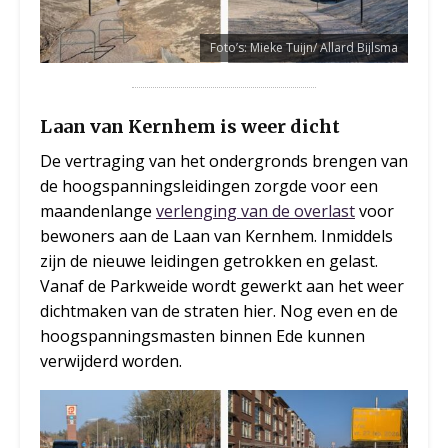
Foto’s: Mieke Tuijn/ Allard Bijlsma
Laan van Kernhem is weer dicht
De vertraging van het ondergronds brengen van
de hoogspanningsleidingen zorgde voor een
maandenlange
verlenging van de overlast
voor
bewoners aan de Laan van Kernhem. Inmiddels
zijn de nieuwe leidingen getrokken en gelast.
Vanaf de Parkweide wordt gewerkt aan het weer
dichtmaken van de straten hier. Nog even en de
hoogspanningsmasten binnen Ede kunnen
verwijderd worden.