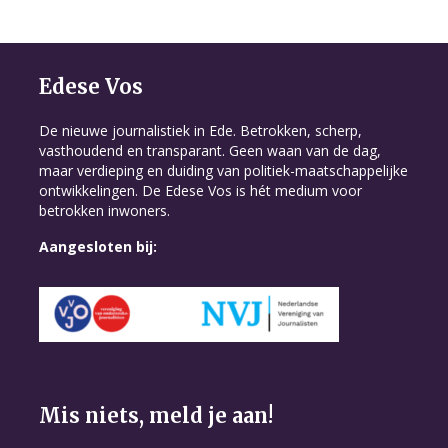
Edese Vos
De nieuwe journalistiek in Ede. Betrokken, scherp,
vasthoudend en transparant. Geen waan van de dag,
maar verdieping en duiding van politiek-maatschappelijke
ontwikkelingen. De Edese Vos is hét medium voor
betrokken inwoners.
Aangesloten bij:
Mis niets, meld je aan!