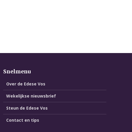
Snelmenu
Over de Edese Vos
Wekelijkse nieuwsbrief
Steun de Edese Vos
Contact en tips