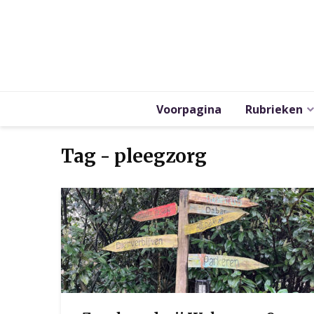
Voorpagina
Rubrieken
Tag - pleegzorg