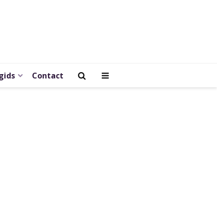
gids
Contact