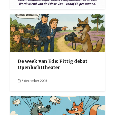
De week van Ede: Pittig debat
Openluchttheater
6 december 2025