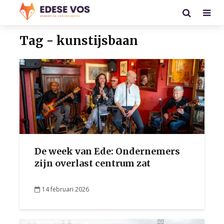
Tag - kunstijsbaan
De week van Ede: Ondernemers
zijn overlast centrum zat
14 februari 2026