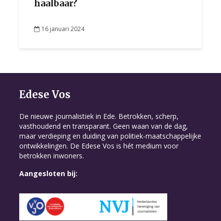
haalbaar?
16 januari 2024
Edese Vos
De nieuwe journalistiek in Ede. Betrokken, scherp,
vasthoudend en transparant. Geen waan van de dag,
maar verdieping en duiding van politiek-maatschappelijke
ontwikkelingen. De Edese Vos is hét medium voor
betrokken inwoners.
Aangesloten bij: