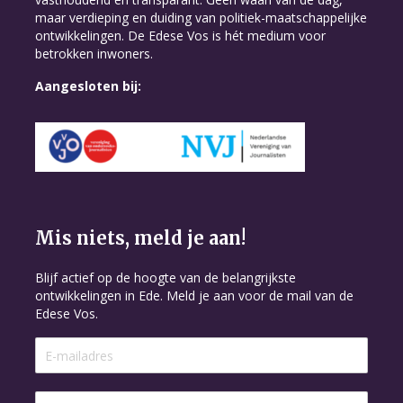
maar verdieping en duiding van politiek-maatschappelijke
ontwikkelingen. De Edese Vos is hét medium voor
betrokken inwoners.
Aangesloten bij:
Mis niets, meld je aan!
Blijf actief op de hoogte van de belangrijkste
ontwikkelingen in Ede. Meld je aan voor de mail van de
Edese Vos.