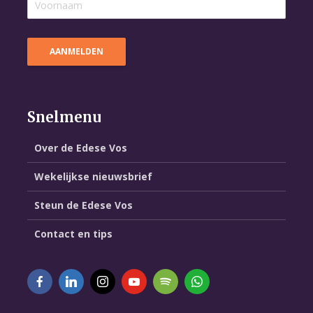
Snelmenu
Over de Edese Vos
Wekelijkse nieuwsbrief
Steun de Edese Vos
Contact en tips