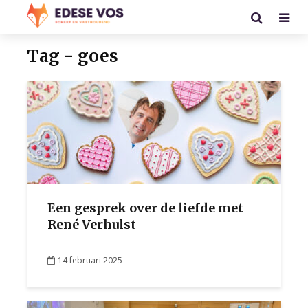
Tag - goes
Een gesprek over de liefde met
René Verhulst
14 februari 2025