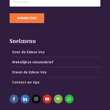
Snelmenu
Over de Edese Vos
Wekelijkse nieuwsbrief
Steun de Edese Vos
Contact en tips