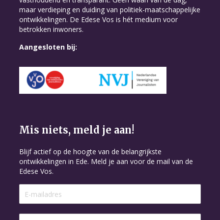
maar verdieping en duiding van politiek-maatschappelijke
ontwikkelingen. De Edese Vos is hét medium voor
betrokken inwoners.
Aangesloten bij:
Mis niets, meld je aan!
Blijf actief op de hoogte van de belangrijkste
ontwikkelingen in Ede. Meld je aan voor de mail van de
Edese Vos.