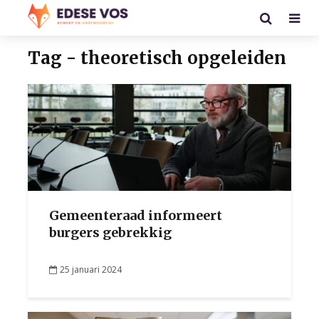
Tag - theoretisch opgeleiden
Gemeenteraad informeert
burgers gebrekkig
25 januari 2024