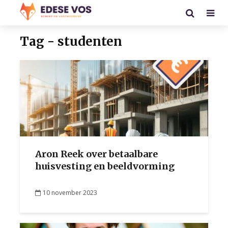
Tag - studenten
Aron Reek over betaalbare
huisvesting en beeldvorming
10 november 2023