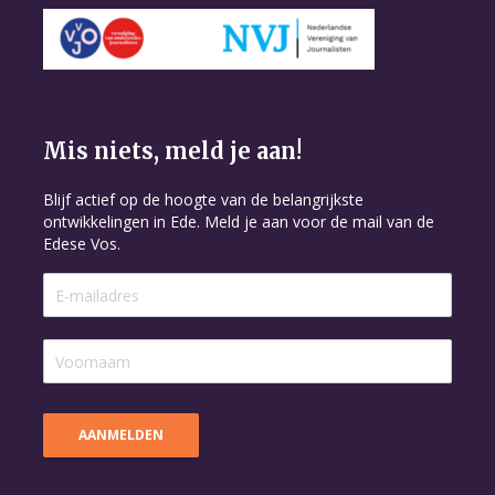
Mis niets, meld je aan!
Blijf actief op de hoogte van de belangrijkste
ontwikkelingen in Ede. Meld je aan voor de mail van de
Edese Vos.