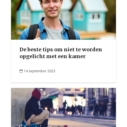
De beste tips om niet te worden
opgelicht met een kamer
14 september 2023