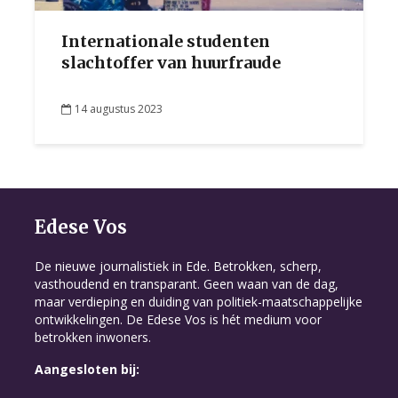
Internationale studenten
slachtoffer van huurfraude
14 augustus 2023
Edese Vos
De nieuwe journalistiek in Ede. Betrokken, scherp,
vasthoudend en transparant. Geen waan van de dag,
maar verdieping en duiding van politiek-maatschappelijke
ontwikkelingen. De Edese Vos is hét medium voor
betrokken inwoners.
Aangesloten bij: