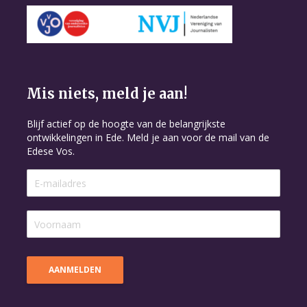
Mis niets, meld je aan!
Blijf actief op de hoogte van de belangrijkste
ontwikkelingen in Ede. Meld je aan voor de mail van de
Edese Vos.