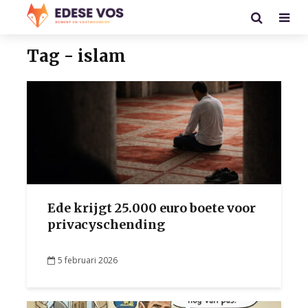
Tag - islam
Ede krijgt 25.000 euro boete voor
privacyschending
5 februari 2026