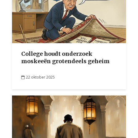
College houdt onderzoek
moskeeën grotendeels geheim
22 oktober 2025