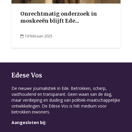
Onrechtmatig onderzoek in
moskeeën blijft Ede...
19 februari 2025
Edese Vos
De nieuwe journalistiek in Ede. Betrokken, scherp,
vasthoudend en transparant. Geen waan van de dag,
maar verdieping en duiding van politiek-maatschappelijke
ontwikkelingen. De Edese Vos is hét medium voor
betrokken inwoners.
Aangesloten bij: