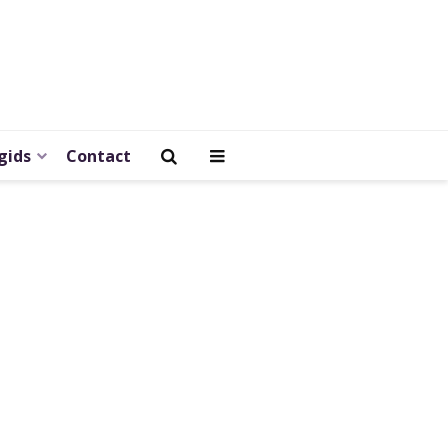
gids
Contact