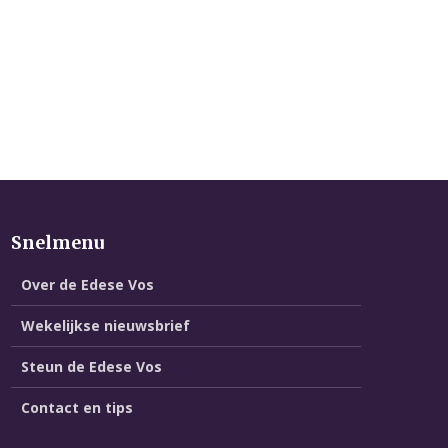
Snelmenu
Over de Edese Vos
Wekelijkse nieuwsbrief
Steun de Edese Vos
Contact en tips