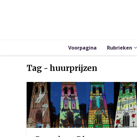
Voorpagina
Rubrieken
Tag - huurprijzen