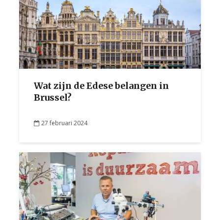
Wat zijn de Edese belangen in
Brussel?
27 februari 2024