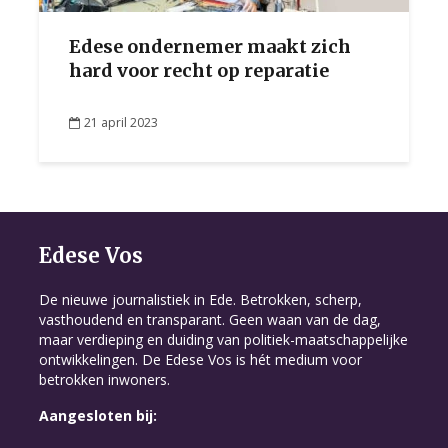
Edese ondernemer maakt zich
hard voor recht op reparatie
21 april 2023
Edese Vos
De nieuwe journalistiek in Ede. Betrokken, scherp,
vasthoudend en transparant. Geen waan van de dag,
maar verdieping en duiding van politiek-maatschappelijke
ontwikkelingen. De Edese Vos is hét medium voor
betrokken inwoners.
Aangesloten bij: