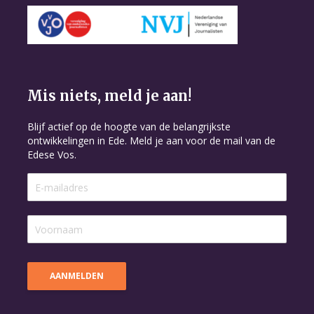
Mis niets, meld je aan!
Blijf actief op de hoogte van de belangrijkste
ontwikkelingen in Ede. Meld je aan voor de mail van de
Edese Vos.