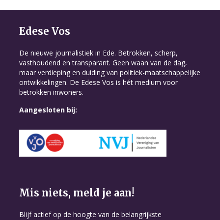
Edese Vos
De nieuwe journalistiek in Ede. Betrokken, scherp,
vasthoudend en transparant. Geen waan van de dag,
maar verdieping en duiding van politiek-maatschappelijke
ontwikkelingen. De Edese Vos is hét medium voor
betrokken inwoners.
Aangesloten bij:
Mis niets, meld je aan!
Blijf actief op de hoogte van de belangrijkste