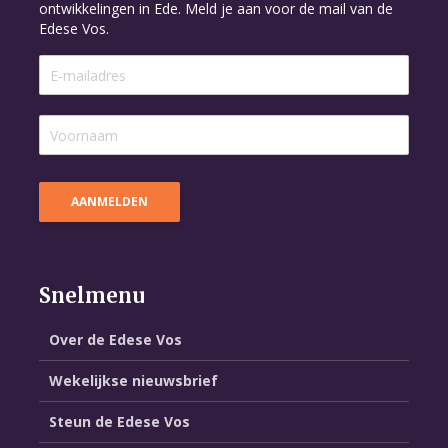
ontwikkelingen in Ede. Meld je aan voor de mail van de
Edese Vos.
Snelmenu
Over de Edese Vos
Wekelijkse nieuwsbrief
Steun de Edese Vos