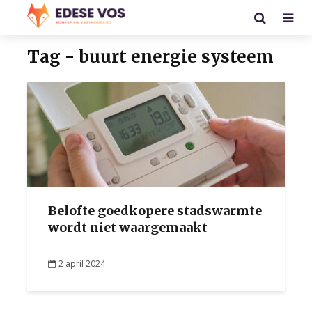
Tag - buurt energie systeem
Belofte goedkopere stadswarmte
wordt niet waargemaakt
2 april 2024