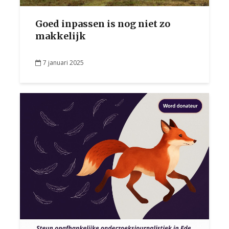
Goed inpassen is nog niet zo
makkelijk
7 januari 2025