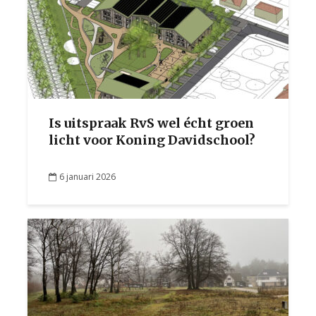
Is uitspraak RvS wel écht groen
licht voor Koning Davidschool?
6 januari 2026