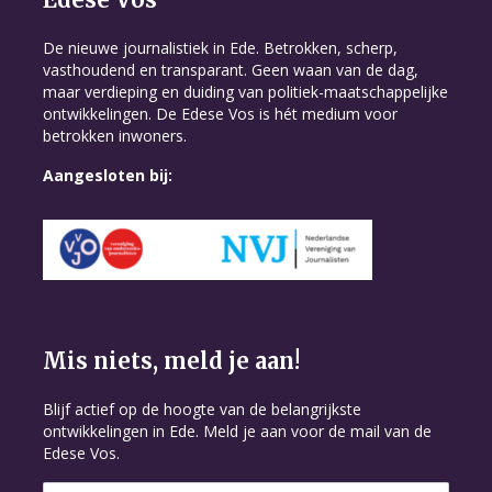
De nieuwe journalistiek in Ede. Betrokken, scherp,
vasthoudend en transparant. Geen waan van de dag,
maar verdieping en duiding van politiek-maatschappelijke
ontwikkelingen. De Edese Vos is hét medium voor
betrokken inwoners.
Aangesloten bij:
Mis niets, meld je aan!
Blijf actief op de hoogte van de belangrijkste
ontwikkelingen in Ede. Meld je aan voor de mail van de
Edese Vos.