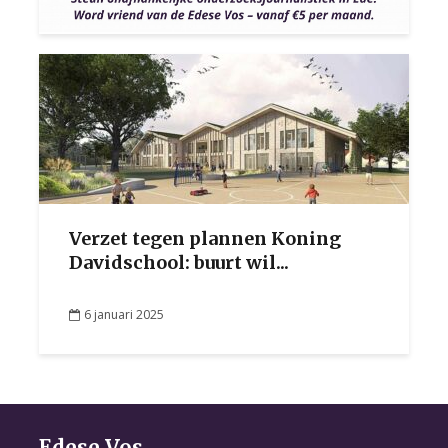
Verzet tegen plannen Koning
Davidschool: buurt wil...
6 januari 2025
Edese Vos