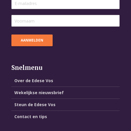
Snelmenu
Over de Edese Vos
Wekelijkse nieuwsbrief
Steun de Edese Vos
Contact en tips