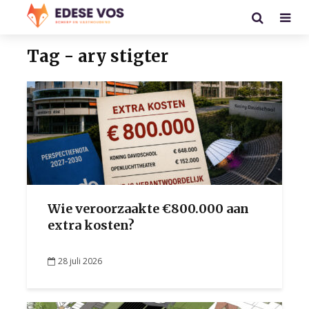
Tag - ary stigter
Wie veroorzaakte €800.000 aan
extra kosten?
28 juli 2026