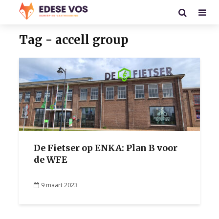
Tag - accell group
De Fietser op ENKA: Plan B voor
de WFE
9 maart 2023