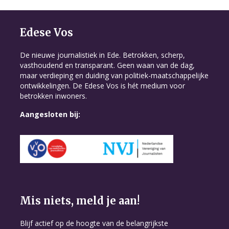
Edese Vos
De nieuwe journalistiek in Ede. Betrokken, scherp,
vasthoudend en transparant. Geen waan van de dag,
maar verdieping en duiding van politiek-maatschappelijke
ontwikkelingen. De Edese Vos is hét medium voor
betrokken inwoners.
Aangesloten bij:
Mis niets, meld je aan!
Blijf actief op de hoogte van de belangrijkste