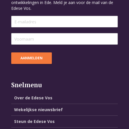
ontwikkelingen in Ede. Meld je aan voor de mail van de
Edese Vos.
Snelmenu
Over de Edese Vos
Wekelijkse nieuwsbrief
Steun de Edese Vos