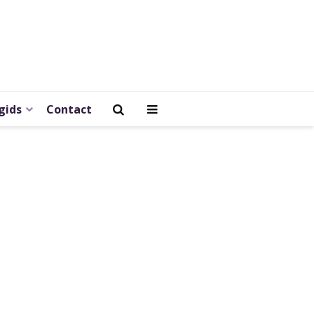
gids
Contact