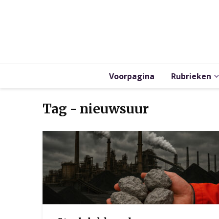
Voorpagina
Rubrieken
Tag - nieuwsuur