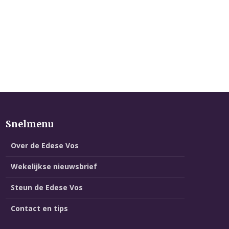
Snelmenu
Over de Edese Vos
Wekelijkse nieuwsbrief
Steun de Edese Vos
Contact en tips