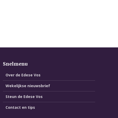
Snelmenu
Over de Edese Vos
Wekelijkse nieuwsbrief
Steun de Edese Vos
Contact en tips