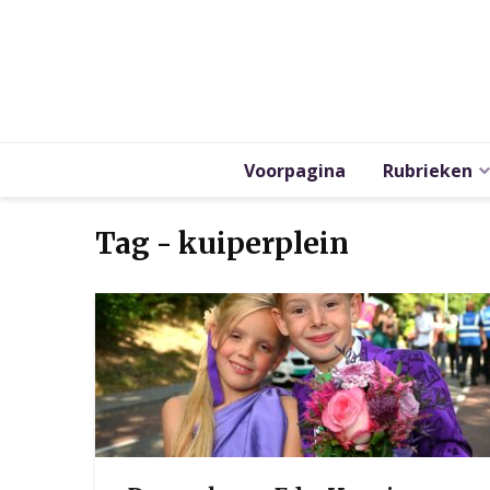
Voorpagina
Rubrieken
Tag - kuiperplein