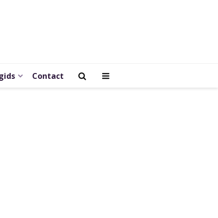
gids
Contact