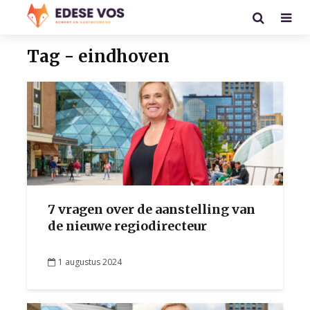
Tag - eindhoven
7 vragen over de aanstelling van
de nieuwe regiodirecteur
1 augustus 2024