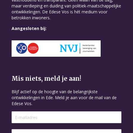
maar verdieping en duiding van politiek-maatschappelijke
ontwikkelingen. De Edese Vos is hét medium voor
betrokken inwoners.
Aangesloten bij:
Mis niets, meld je aan!
Blijf actief op de hoogte van de belangrijkste
ontwikkelingen in Ede. Meld je aan voor de mail van de
Edese Vos.