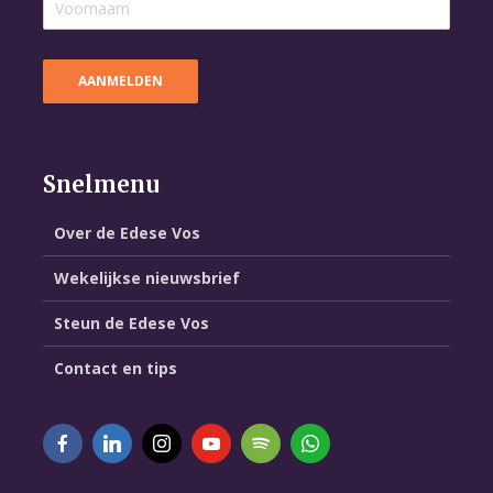
Snelmenu
Over de Edese Vos
Wekelijkse nieuwsbrief
Steun de Edese Vos
Contact en tips