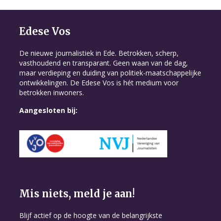
Edese Vos
De nieuwe journalistiek in Ede. Betrokken, scherp,
vasthoudend en transparant. Geen waan van de dag,
maar verdieping en duiding van politiek-maatschappelijke
ontwikkelingen. De Edese Vos is hét medium voor
betrokken inwoners.
Aangesloten bij:
Mis niets, meld je aan!
Blijf actief op de hoogte van de belangrijkste