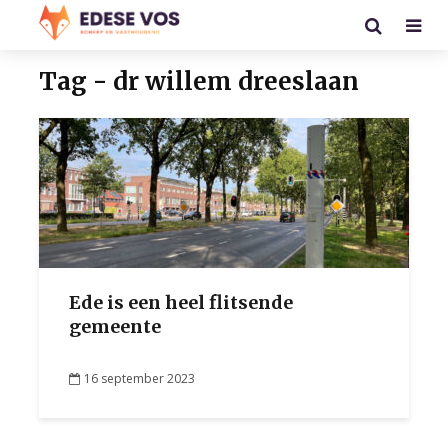
Tag - dr willem dreeslaan
Ede is een heel flitsende
gemeente
16 september 2023