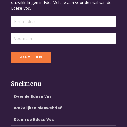
ontwikkelingen in Ede. Meld je aan voor de mail van de
Edese Vos.
Snelmenu
Over de Edese Vos
Wekelijkse nieuwsbrief
Steun de Edese Vos