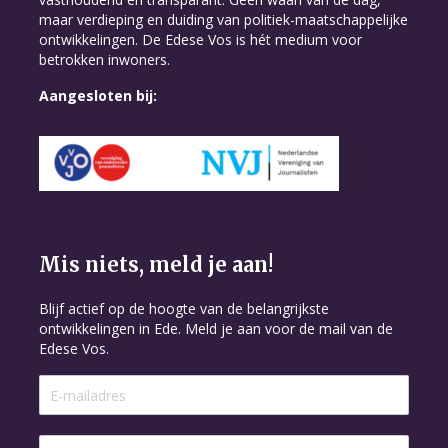
maar verdieping en duiding van politiek-maatschappelijke
ontwikkelingen. De Edese Vos is hét medium voor
betrokken inwoners.
Aangesloten bij:
Mis niets, meld je aan!
Blijf actief op de hoogte van de belangrijkste
ontwikkelingen in Ede. Meld je aan voor de mail van de
Edese Vos.