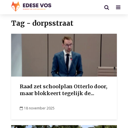
Tag - dorpsstraat
Raad zet schoolplan Otterlo door,
maar blokkeert tegelijk de...
18 november 2025