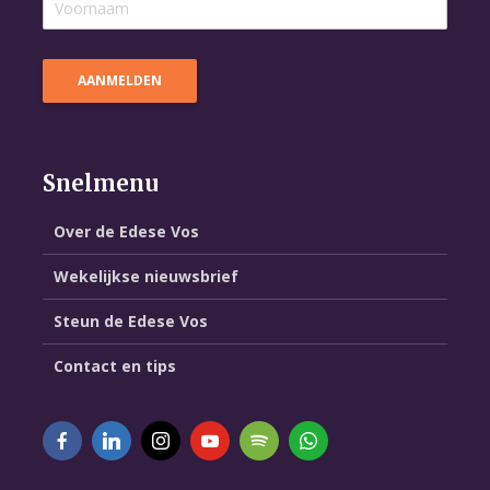
Snelmenu
Over de Edese Vos
Wekelijkse nieuwsbrief
Steun de Edese Vos
Contact en tips