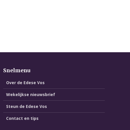
Snelmenu
Over de Edese Vos
Wekelijkse nieuwsbrief
Steun de Edese Vos
Contact en tips