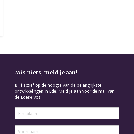
Mis niets, meld je aan!
Blijf actief op de hoogte van de belangrijkste
ontwikkelingen in Ede. Meld je aan voor de mail van
de Edese Vos.