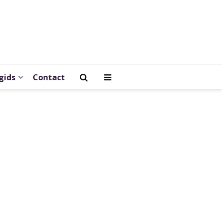
gids
Contact