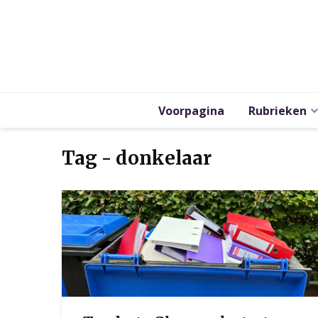
Voorpagina
Rubrieken
Tag - donkelaar