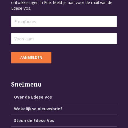
ontwikkelingen in Ede. Meld je aan voor de mail van de
Edese Vos.
Snelmenu
Over de Edese Vos
Wekelijkse nieuwsbrief
Steun de Edese Vos