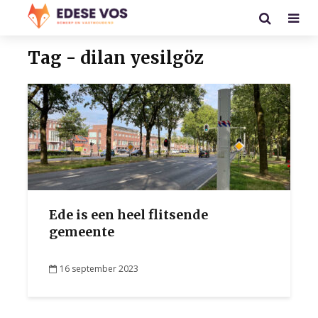
Tag - dilan yesilgöz
Ede is een heel flitsende
gemeente
16 september 2023