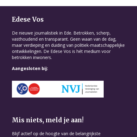
Edese Vos
De nieuwe journalistiek in Ede. Betrokken, scherp,
vasthoudend en transparant. Geen waan van de dag,
maar verdieping en duiding van politiek-maatschappelijke
ontwikkelingen. De Edese Vos is hét medium voor
betrokken inwoners.
Aangesloten bij:
Mis niets, meld je aan!
Blijf actief op de hoogte van de belangrijkste