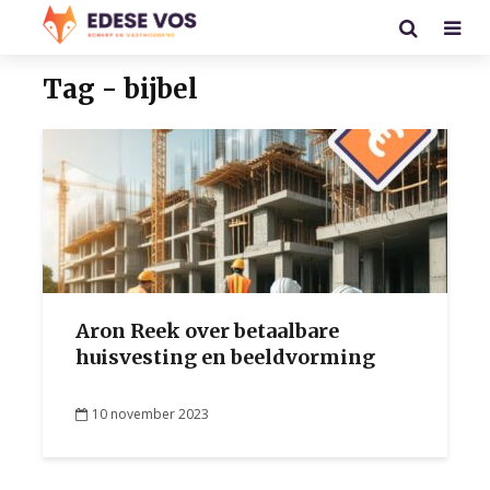
Tag - bijbel
Aron Reek over betaalbare
huisvesting en beeldvorming
10 november 2023