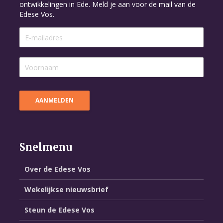
ontwikkelingen in Ede. Meld je aan voor de mail van de
Edese Vos.
Snelmenu
Over de Edese Vos
Wekelijkse nieuwsbrief
Steun de Edese Vos