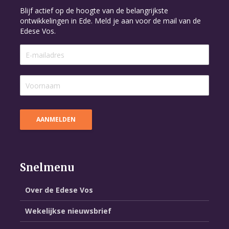
Blijf actief op de hoogte van de belangrijkste
ontwikkelingen in Ede. Meld je aan voor de mail van de
Edese Vos.
Snelmenu
Over de Edese Vos
Wekelijkse nieuwsbrief