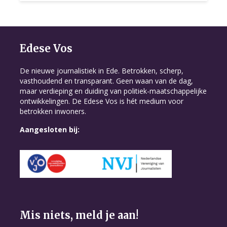
Edese Vos
De nieuwe journalistiek in Ede. Betrokken, scherp,
vasthoudend en transparant. Geen waan van de dag,
maar verdieping en duiding van politiek-maatschappelijke
ontwikkelingen. De Edese Vos is hét medium voor
betrokken inwoners.
Aangesloten bij:
Mis niets, meld je aan!