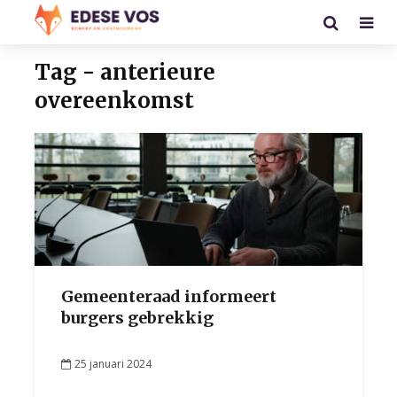
Tag - anterieure
overeenkomst
Gemeenteraad informeert
burgers gebrekkig
25 januari 2024